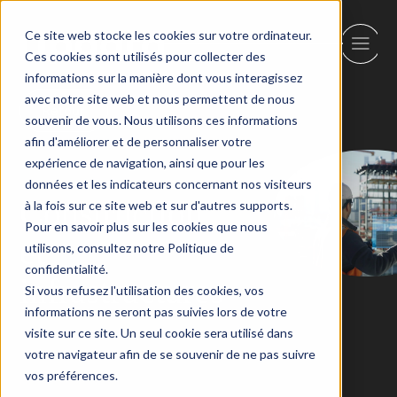
Ce site web stocke les cookies sur votre ordinateur.
Ces cookies sont utilisés pour collecter des
informations sur la manière dont vous interagissez
avec notre site web et nous permettent de nous
Retour
souvenir de vous. Nous utilisons ces informations
afin d'améliorer et de personnaliser votre
expérience de navigation, ainsi que pour les
données et les indicateurs concernant nos visiteurs
Construction
à la fois sur ce site web et sur d'autres supports.
Pour en savoir plus sur les cookies que nous
et
utilisons, consultez notre Politique de
confidentialité.
infrastructures
Si vous refusez l'utilisation des cookies, vos
informations ne seront pas suivies lors de votre
visite sur ce site. Un seul cookie sera utilisé dans
votre navigateur afin de se souvenir de ne pas suivre
vos préférences.