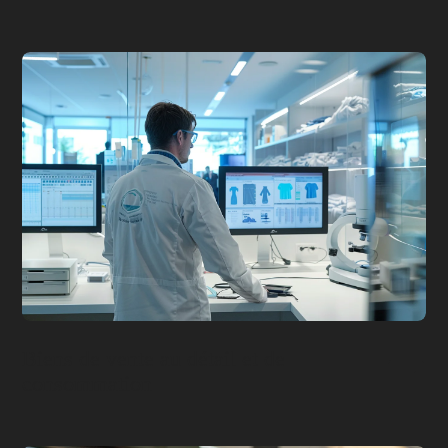
Biens de vente au détail et de
consommation