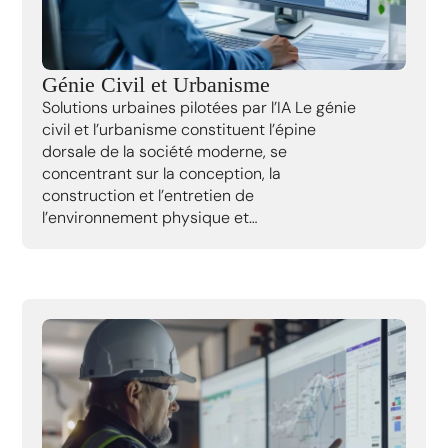
Génie Civil et Urbanisme
Solutions urbaines pilotées par l’IA Le génie
civil et l’urbanisme constituent l’épine
dorsale de la société moderne, se
concentrant sur la conception, la
construction et l’entretien de
l’environnement physique et…