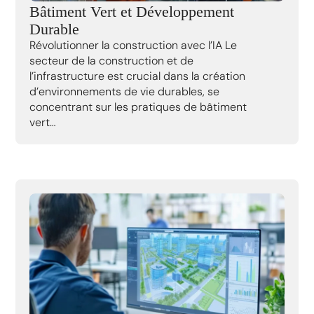
Bâtiment Vert et Développement
Durable
Révolutionner la construction avec l’IA Le
secteur de la construction et de
l’infrastructure est crucial dans la création
d’environnements de vie durables, se
concentrant sur les pratiques de bâtiment
vert…