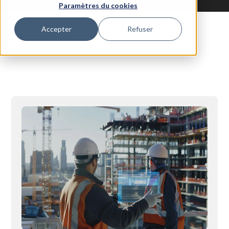
Paramètres du cookies
Accepter
Refuser