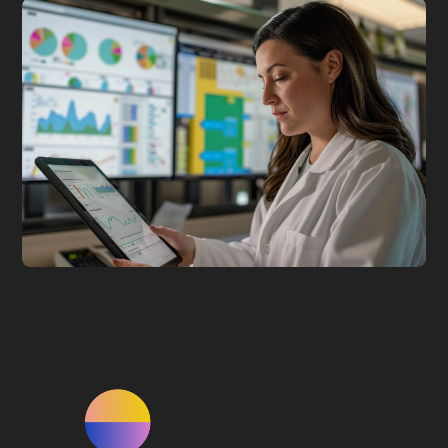
Santé et sciences de la vie