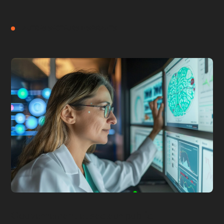
AUTRES SECTEURS INSPIRANTS
Gouvernement et secteur public