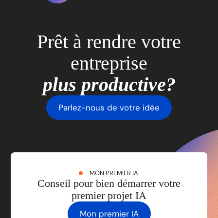
Prêt à rendre votre
entreprise
plus productive?
Parlez-nous de votre idée
MON PREMIER IA
Conseil pour bien démarrer votre
premier projet IA
Mon premier IA