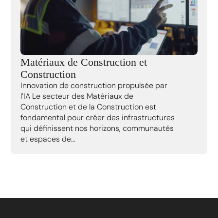
Matériaux de Construction et
Construction
Innovation de construction propulsée par
l’IA Le secteur des Matériaux de
Construction et de la Construction est
fondamental pour créer des infrastructures
qui définissent nos horizons, communautés
et espaces de…