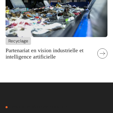
Recyclage
Partenariat en vision industrielle et
intelligence artificielle
RENCONTRE DÉCOUVERTE GRATUITE