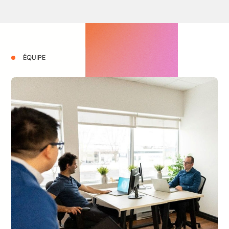
ÉQUIPE