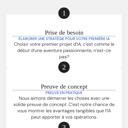
1
Prise de besoin
ÉLABORER UNE STRATÉGIE POUR VOTRE PREMIÈRE IA
Choisir votre premier projet d’IA, c’est comme le
début d’une aventure passionnante, n’est-ce
pas?
2
Preuve de concept
PREUVE EN PRATIQUE
Nous aimons démarrer les choses avec une
solide preuve de concept. C’est notre chance de
vous montrer les avantages tangibles que l’IA
peut apporter à vos opérations.
3