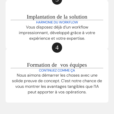
Implantation de la solution
HARMONIE DU WORKFLOW
Vous disposez déjà d’un workflow
impressionnant, développé grâce à votre
expérience et votre expertise.
4
Formation de vos équipes
CONTINUEZ COMME ÇA
Nous aimons démarrer les choses avec une
solide preuve de concept. C’est notre chance de
vous montrer les avantages tangibles que l’IA
peut apporter à vos opérations.