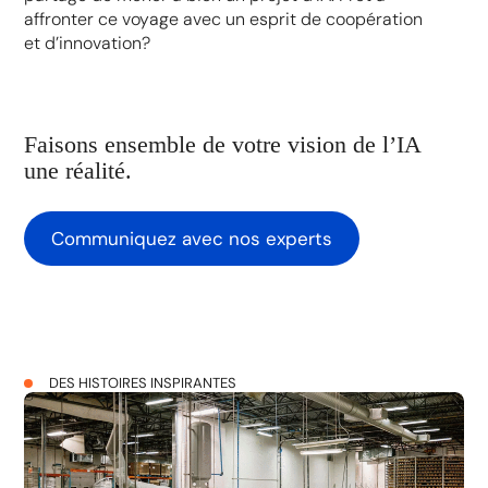
affronter ce voyage avec un esprit de coopération
et d’innovation?
Faisons ensemble de votre vision de l’IA
une réalité.
Communiquez avec nos experts
DES HISTOIRES INSPIRANTES