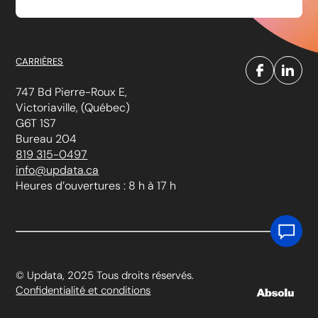
CARRIÈRES
747 Bd Pierre-Roux E,
Victoriaville, (Québec)
G6T 1S7
Bureau 204
819 315-0497
info@updata.ca
Heures d’ouvertures : 8 h à 17 h
© Updata, 2025 Tous droits réservés.
Confidentialité et conditions