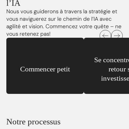
l’IA
Nous vous guiderons à travers la stratégie et
vous naviguerez sur le chemin de l’IA avec
agilité et vision. Commencez votre quête – ne
vous retenez pas!
Se concentre
Commencer petit
retour 
investiss
Notre processus