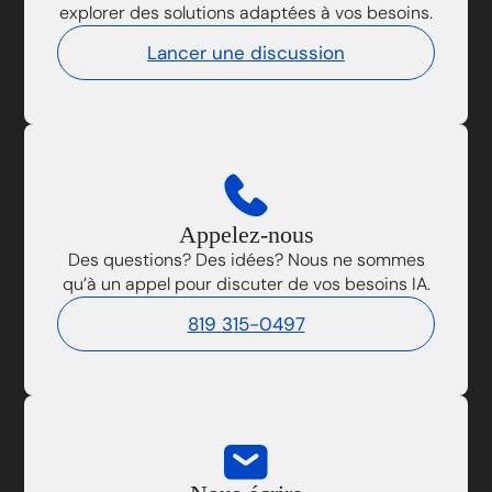
explorer des solutions adaptées à vos besoins.
Lancer une discussion
Appelez-nous
Des questions? Des idées? Nous ne sommes
qu’à un appel pour discuter de vos besoins IA.
819 315-0497