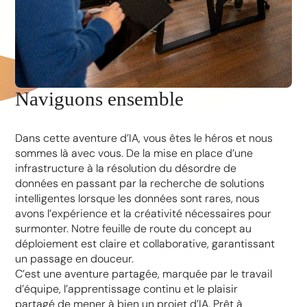
Naviguons ensemble
Dans cette aventure d’IA, vous êtes le héros et nous
sommes là avec vous. De la mise en place d’une
infrastructure à la résolution du désordre de
données en passant par la recherche de solutions
intelligentes lorsque les données sont rares, nous
avons l’expérience et la créativité nécessaires pour
surmonter. Notre feuille de route du concept au
déploiement est claire et collaborative, garantissant
un passage en douceur.
C’est une aventure partagée, marquée par le travail
d’équipe, l’apprentissage continu et le plaisir
partagé de mener à bien un projet d’IA. Prêt à