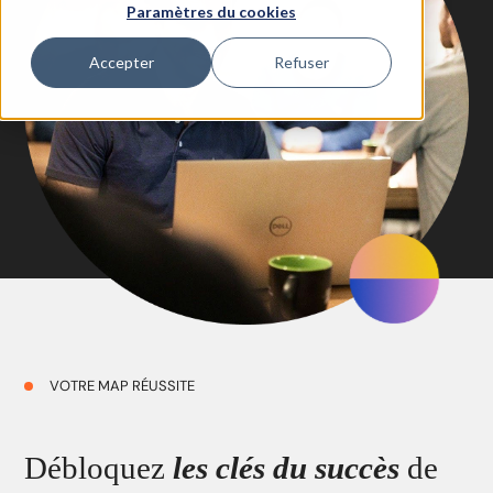
Paramètres du cookies
Accepter
Refuser
VOTRE MAP RÉUSSITE
Débloquez
les clés du succès
de