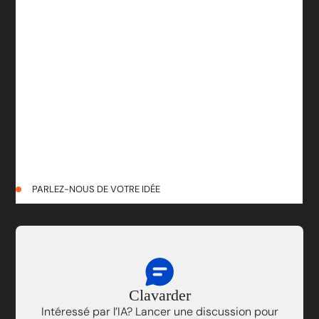
PARLEZ-NOUS DE VOTRE IDÉE
Clavarder
Intéressé par l’IA? Lancer une discussion pour