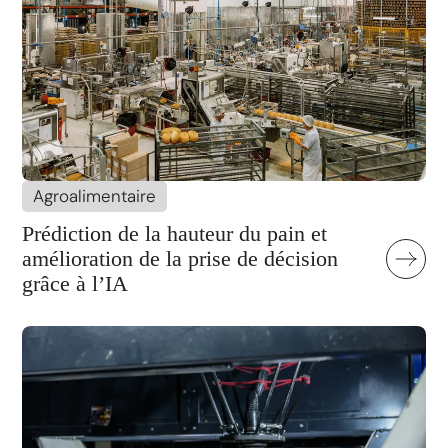
Agroalimentaire
Prédiction de la hauteur du pain et
amélioration de la prise de décision
grâce à l’IA