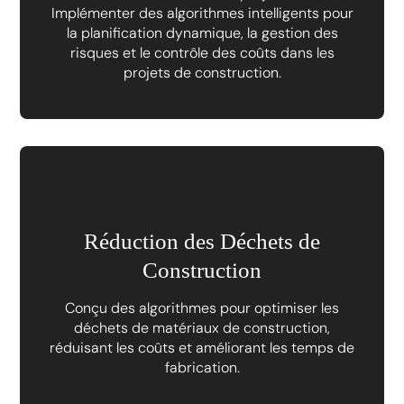
Implémenter des algorithmes intelligents pour
la planification dynamique, la gestion des
risques et le contrôle des coûts dans les
projets de construction.
Réduction des Déchets de
Construction
Conçu des algorithmes pour optimiser les
déchets de matériaux de construction,
réduisant les coûts et améliorant les temps de
fabrication.