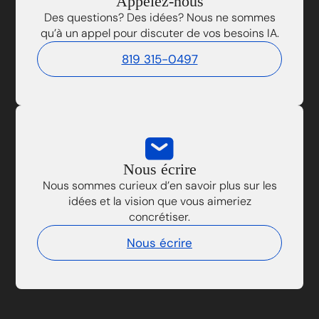
Appelez-nous
Des questions? Des idées? Nous ne sommes
qu’à un appel pour discuter de vos besoins IA.
819 315-0497
Nous écrire
Nous sommes curieux d’en savoir plus sur les
idées et la vision que vous aimeriez
concrétiser.
Nous écrire