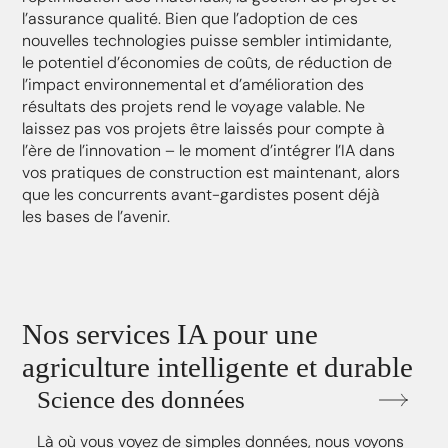
l’assurance qualité. Bien que l’adoption de ces
nouvelles technologies puisse sembler intimidante,
le potentiel d’économies de coûts, de réduction de
l’impact environnemental et d’amélioration des
résultats des projets rend le voyage valable. Ne
laissez pas vos projets être laissés pour compte à
l’ère de l’innovation – le moment d’intégrer l’IA dans
vos pratiques de construction est maintenant, alors
que les concurrents avant-gardistes posent déjà
les bases de l’avenir.
Nos services IA pour une
agriculture intelligente et durable
Science des données
Là où vous voyez de simples données, nous voyons