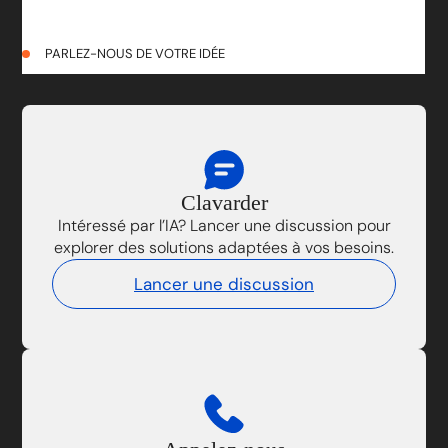
PARLEZ-NOUS DE VOTRE IDÉE
Clavarder
Intéressé par l’IA? Lancer une discussion pour
explorer des solutions adaptées à vos besoins.
Lancer une discussion