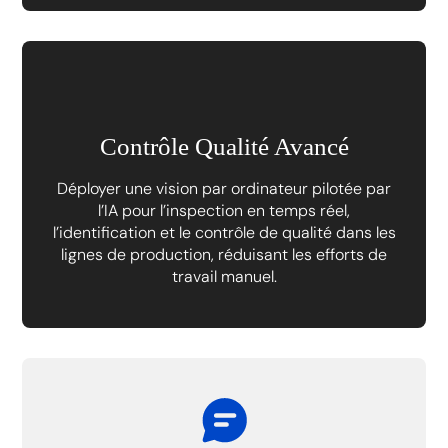
Contrôle Qualité Avancé
Déployer une vision par ordinateur pilotée par
l’IA pour l’inspection en temps réel,
l’identification et le contrôle de qualité dans les
lignes de production, réduisant les efforts de
travail manuel.