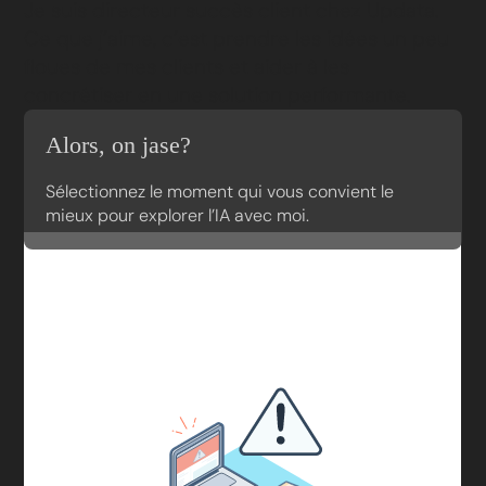
Je suis directeur succès client chez Updata.
Ce que j’aime, c’est prendre les idées un peu
floues de mes clients et aider à les
concrétiser en une solution performante.
Alors, on jase?
Sélectionnez le moment qui vous convient le
mieux pour explorer l’IA avec moi.