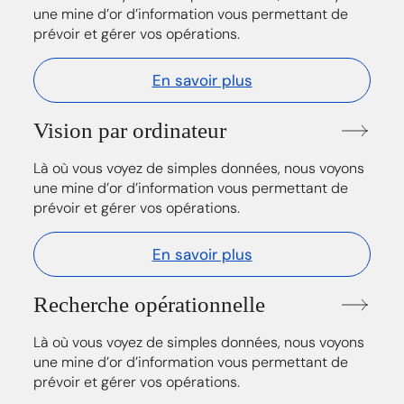
une mine d’or d’information vous permettant de
prévoir et gérer vos opérations.
En savoir plus
Vision par ordinateur
Là où vous voyez de simples données, nous voyons
une mine d’or d’information vous permettant de
prévoir et gérer vos opérations.
En savoir plus
Recherche opérationnelle
Là où vous voyez de simples données, nous voyons
une mine d’or d’information vous permettant de
prévoir et gérer vos opérations.