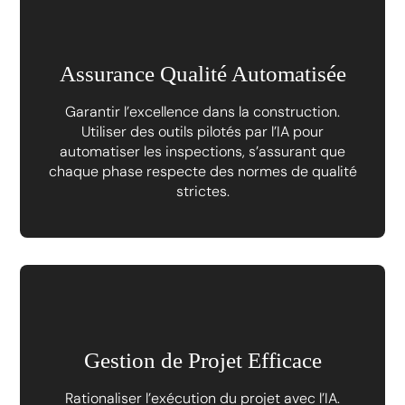
Assurance Qualité Automatisée
Garantir l’excellence dans la construction.
Utiliser des outils pilotés par l’IA pour
automatiser les inspections, s’assurant que
chaque phase respecte des normes de qualité
strictes.
Gestion de Projet Efficace
Rationaliser l’exécution du projet avec l’IA.