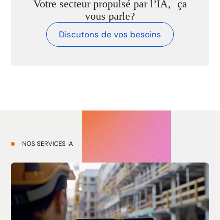
Votre secteur propulsé par l’IA, ça
vous parle?
Discutons de vos besoins
NOS SERVICES IA