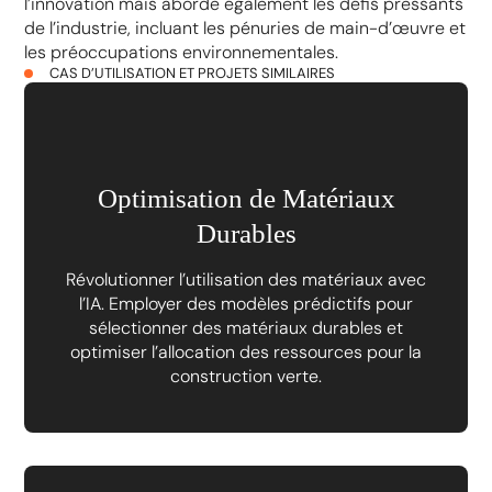
l’innovation mais aborde également les défis pressants
de l’industrie, incluant les pénuries de main-d’œuvre et
les préoccupations environnementales.
CAS D’UTILISATION ET PROJETS SIMILAIRES
Optimisation de Matériaux
Durables
Révolutionner l’utilisation des matériaux avec
l’IA. Employer des modèles prédictifs pour
sélectionner des matériaux durables et
optimiser l’allocation des ressources pour la
construction verte.