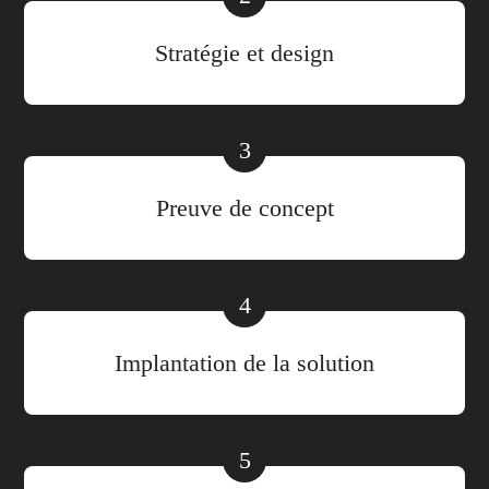
Stratégie et design
3
Preuve de concept
4
Implantation de la solution
5