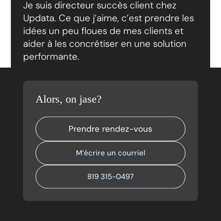
Je suis directeur succès client chez
Updata. Ce que j’aime, c’est prendre les
idées un peu floues de mes clients et
aider à les concrétiser en une solution
performante.
Alors, on jase?
Prendre rendez-vous
M’écrire un courriel
819 315-0497