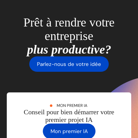
Prêt à rendre votre
entreprise
plus productive?
Parlez-nous de votre idée
MON PREMIER IA
Conseil pour bien démarrer votre
premier projet IA
Mon premier IA