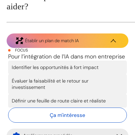
aider?
Établir un plan de match IA
FOCUS
Pour l’intégration de l’IA dans mon entreprise
Identifier les opportunités à fort impact
Évaluer la faisabilité et le retour sur
investissement
Définir une feuille de route claire et réaliste
Ça m'intéresse