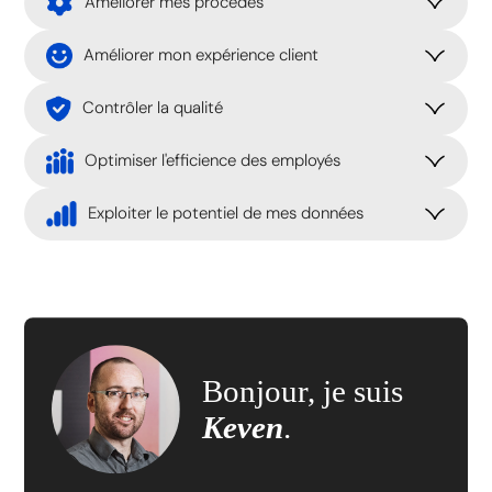
Améliorer mes procédés
Améliorer mon expérience client
Contrôler la qualité
Optimiser l'efficience des employés
Exploiter le potentiel de mes données
Bonjour, je suis
Keven
.