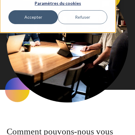
Paramètres du cookies
Accepter
Refuser
Comment pouvons-nous vous