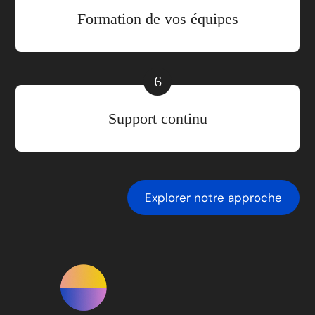
Formation de vos équipes
6
Support continu
Explorer notre approche