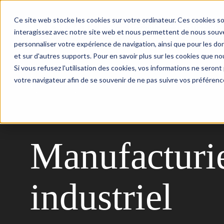
Ce site web stocke les cookies sur votre ordinateur. Ces cookies so
Vos besoins
Expertise IA
interagissez avec notre site web et nous permettent de nous souven
personnaliser votre expérience de navigation, ainsi que pour les don
et sur d'autres supports. Pour en savoir plus sur les cookies que nou
Si vous refusez l'utilisation des cookies, vos informations ne seront p
votre navigateur afin de se souvenir de ne pas suivre vos préférenc
Retour
Manufacturie
industriel