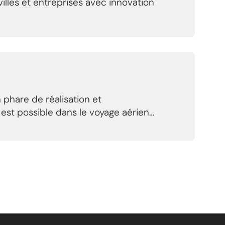
illes et entreprises avec innovation
 phare de réalisation et
est possible dans le voyage aérien…