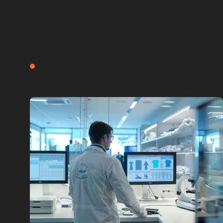
AUTRES SECTEURS INSPIRANTS