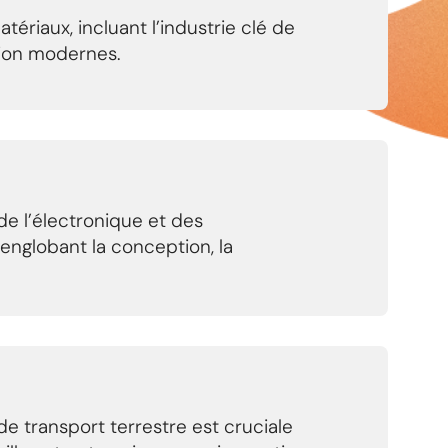
ériaux, incluant l’industrie clé de
ction modernes.
 de l’électronique et des
englobant la conception, la
de transport terrestre est cruciale