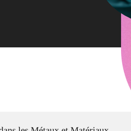
dans les Métaux et Matériaux