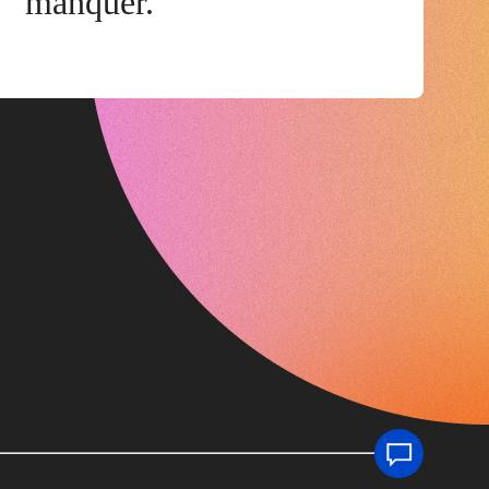
manquer.