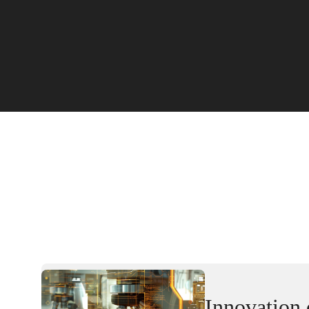
Innovation 