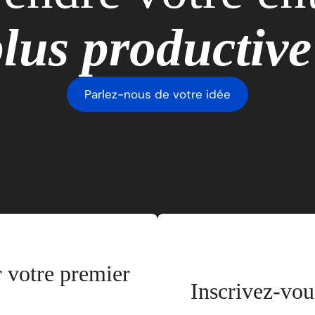
lus productiv
Parlez-nous de votre idée
 votre premier
Inscrivez-vous