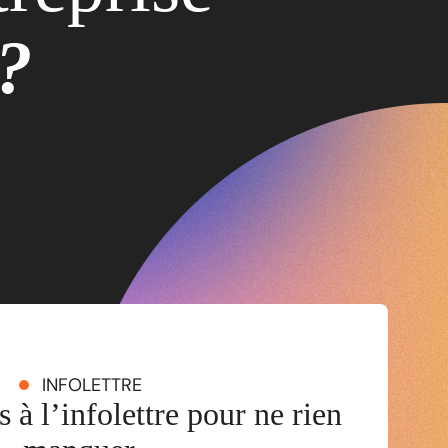
e?
INFOLETTRE
 à l’infolettre pour ne rien