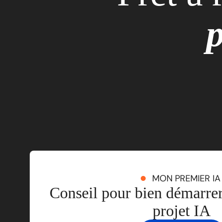
p
MON PREMIER IA
Conseil pour bien démarrer
projet IA