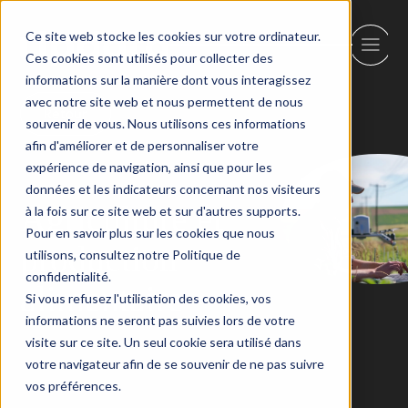
Ce site web stocke les cookies sur votre ordinateur.
Ces cookies sont utilisés pour collecter des
informations sur la manière dont vous interagissez
avec notre site web et nous permettent de nous
Retour
souvenir de vous. Nous utilisons ces informations
afin d'améliorer et de personnaliser votre
expérience de navigation, ainsi que pour les
données et les indicateurs concernant nos visiteurs
Agriculture et
à la fois sur ce site web et sur d'autres supports.
Pour en savoir plus sur les cookies que nous
production
utilisons, consultez notre Politique de
confidentialité.
alimentaire
Si vous refusez l'utilisation des cookies, vos
informations ne seront pas suivies lors de votre
visite sur ce site. Un seul cookie sera utilisé dans
votre navigateur afin de se souvenir de ne pas suivre
vos préférences.