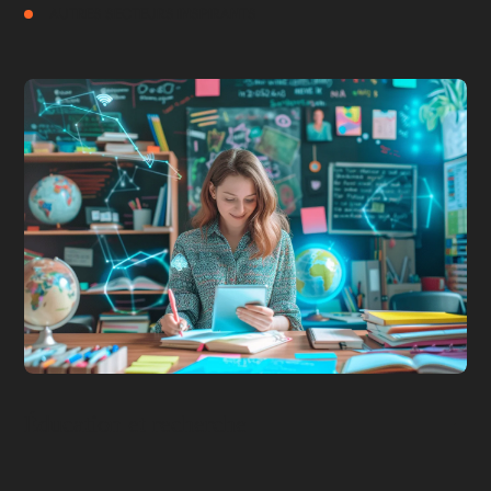
AUTRES SECTEURS INSPIRANTS
Éducation et recherche