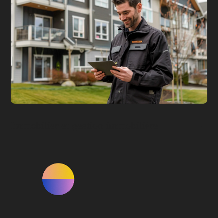
Immobilier et gestion immobilière