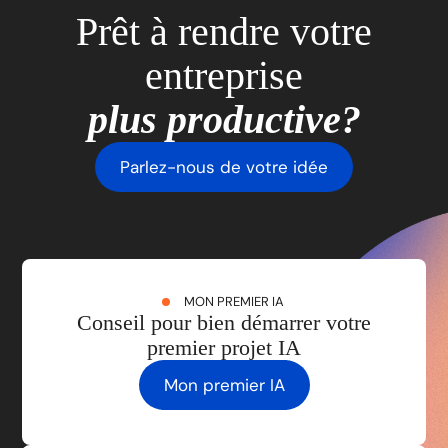
Prêt à rendre votre
entreprise
plus productive?
Parlez-nous de votre idée
MON PREMIER IA
Conseil pour bien démarrer votre
premier projet IA
Mon premier IA