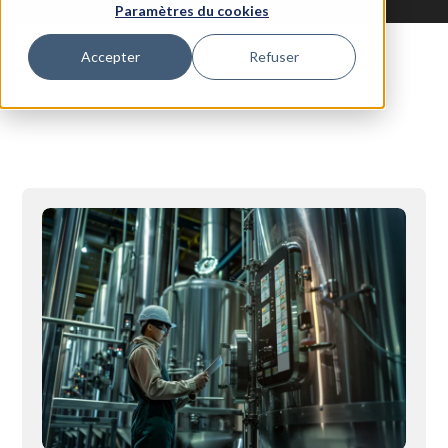
Paramètres du cookies
Accepter
Refuser