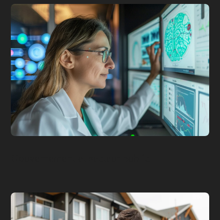
Gouvernement et secteur public