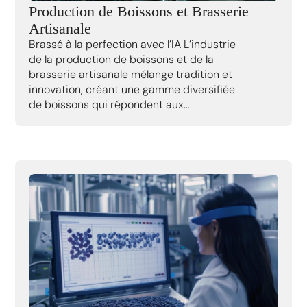
Production de Boissons et Brasserie
Artisanale
Brassé à la perfection avec l’IA L’industrie
de la production de boissons et de la
brasserie artisanale mélange tradition et
innovation, créant une gamme diversifiée
de boissons qui répondent aux…