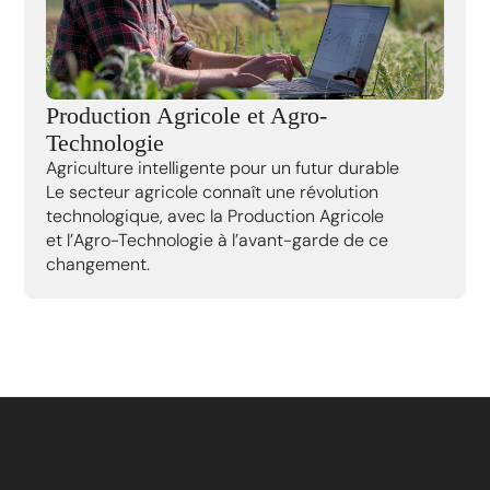
Production Agricole et Agro-
Technologie
Agriculture intelligente pour un futur durable
Le secteur agricole connaît une révolution
technologique, avec la Production Agricole
et l’Agro-Technologie à l’avant-garde de ce
changement.