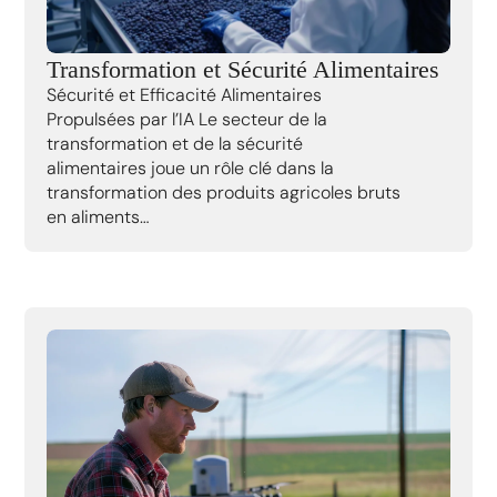
Transformation et Sécurité Alimentaires
Sécurité et Efficacité Alimentaires
Propulsées par l’IA Le secteur de la
transformation et de la sécurité
alimentaires joue un rôle clé dans la
transformation des produits agricoles bruts
en aliments…