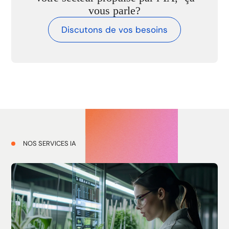
vous parle?
Discutons de vos besoins
NOS SERVICES IA