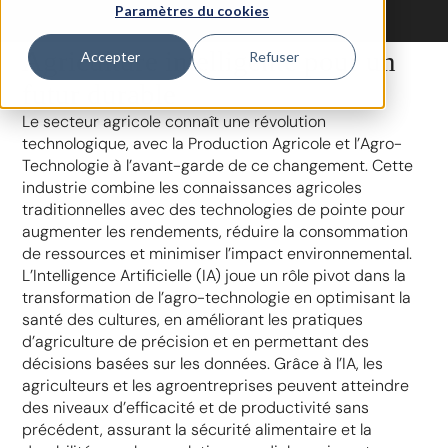
Paramètres du cookies
Agriculture intelligente pour un
Accepter
Refuser
futur durable
Le secteur agricole connaît une révolution
technologique, avec la Production Agricole et l’Agro-
Technologie à l’avant-garde de ce changement. Cette
industrie combine les connaissances agricoles
traditionnelles avec des technologies de pointe pour
augmenter les rendements, réduire la consommation
de ressources et minimiser l’impact environnemental.
L’Intelligence Artificielle (IA) joue un rôle pivot dans la
transformation de l’agro-technologie en optimisant la
santé des cultures, en améliorant les pratiques
d’agriculture de précision et en permettant des
décisions basées sur les données. Grâce à l’IA, les
agriculteurs et les agroentreprises peuvent atteindre
des niveaux d’efficacité et de productivité sans
précédent, assurant la sécurité alimentaire et la