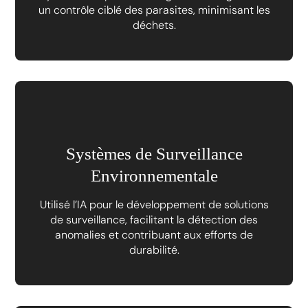
un contrôle ciblé des parasites, minimisant les
déchets.
Systèmes de Surveillance
Environnementale
Utilisé l’IA pour le développement de solutions
de surveillance, facilitant la détection des
anomalies et contribuant aux efforts de
durabilité.