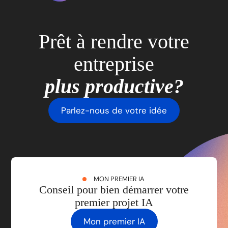
Prêt à rendre votre
entreprise
plus productive?
Parlez-nous de votre idée
MON PREMIER IA
Conseil pour bien démarrer votre
premier projet IA
Mon premier IA