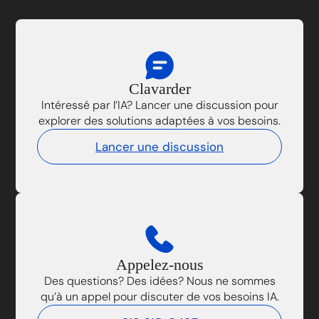
Clavarder
Intéressé par l’IA? Lancer une discussion pour
explorer des solutions adaptées à vos besoins.
Lancer une discussion
Appelez-nous
Des questions? Des idées? Nous ne sommes
qu’à un appel pour discuter de vos besoins IA.