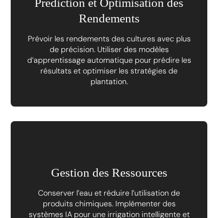
Prédiction et Optimisation des
Rendements
Prévoir les rendements des cultures avec plus
de précision. Utiliser des modèles
d’apprentissage automatique pour prédire les
résultats et optimiser les stratégies de
plantation.
Gestion des Ressources
Conserver l’eau et réduire l’utilisation de
produits chimiques. Implémenter des
systèmes IA pour une irrigation intelligente et