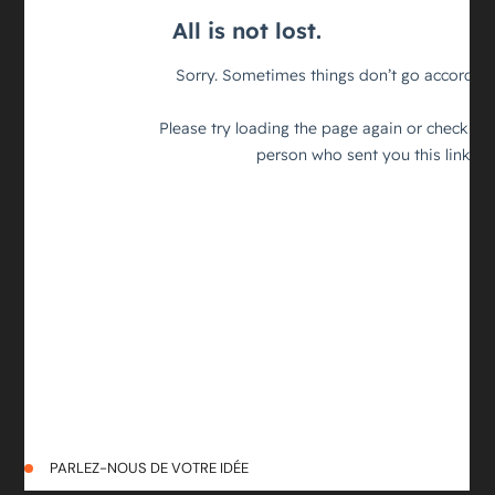
PARLEZ-NOUS DE VOTRE IDÉE