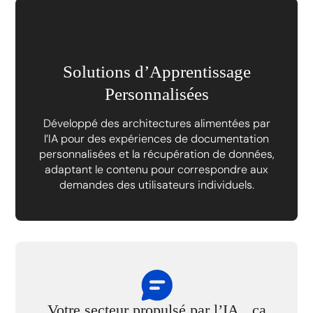
Solutions d’Apprentissage
Personnalisées
Développé des architectures alimentées par
l’IA pour des expériences de documentation
personnalisées et la récupération de données,
adaptant le contenu pour correspondre aux
demandes des utilisateurs individuels.
Votre secteur propulsé par l’IA, ça