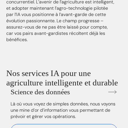
concurrentiel. L’avenir de l’agriculture est intelligent,
et adopter maintenant l’agro-technologie pilotée
par l’IA vous positionne à l’avant-garde de cette
évolution passionnante. Le champ progresse –
assurez-vous de ne pas être laissé pour compte,
car vos pairs avant-gardistes récoltent déjà les
bénéfices.
Nos services IA pour une
agriculture intelligente et durable
Science des données
Là où vous voyez de simples données, nous voyons
une mine d’or d’information vous permettant de
prévoir et gérer vos opérations.