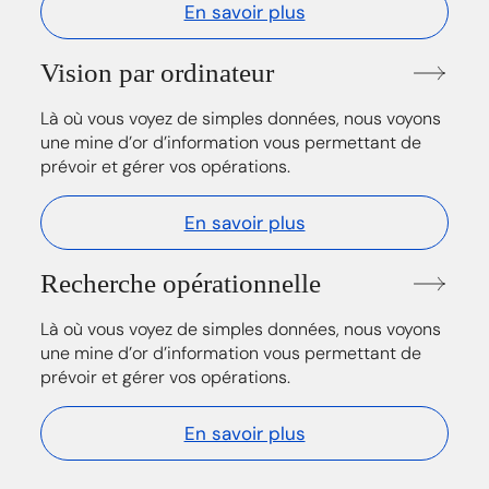
En savoir plus
Vision par ordinateur
Là où vous voyez de simples données, nous voyons
une mine d’or d’information vous permettant de
prévoir et gérer vos opérations.
En savoir plus
Recherche opérationnelle
Là où vous voyez de simples données, nous voyons
une mine d’or d’information vous permettant de
prévoir et gérer vos opérations.
En savoir plus