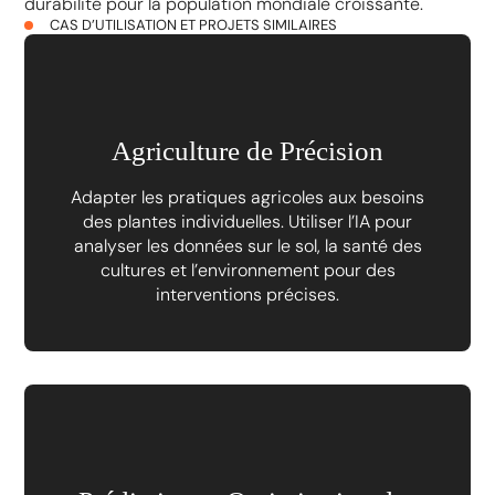
durabilité pour la population mondiale croissante.
CAS D’UTILISATION ET PROJETS SIMILAIRES
Agriculture de Précision
Adapter les pratiques agricoles aux besoins
des plantes individuelles. Utiliser l’IA pour
analyser les données sur le sol, la santé des
cultures et l’environnement pour des
interventions précises.