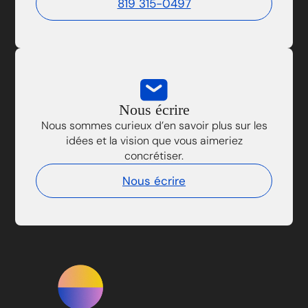
819 315-0497
Nous écrire
Nous sommes curieux d’en savoir plus sur les
idées et la vision que vous aimeriez
concrétiser.
Nous écrire