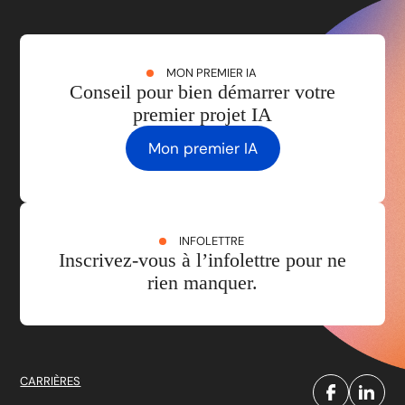
MON PREMIER IA
Conseil pour bien démarrer votre
premier projet IA
Mon premier IA
INFOLETTRE
Inscrivez-vous à l’infolettre pour ne
rien manquer.
CARRIÈRES