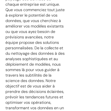
chaque entreprise est unique.
Que vous commenciez tout juste
à explorer le potentiel de vos
données, que vous cherchiez à
améliorer vos modèles existants
ou que vous ayez besoin de
prévisions avancées, notre
équipe propose des solutions
personnalisées. De la collecte et
du nettoyage des données à des
analyses sophistiquées et au
déploiement de modèles, nous
sommes là pour vous guider à
travers les subtilités de la
science des données. Notre
objectif est de vous aider à
prendre des décisions éclairées,
prévoir les tendances futures et
optimiser vos opérations,
transformant vos données en un