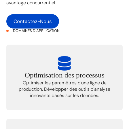
avantage concurrentiel.
Contactez-Nous
DOMAINES D’APPLICATION
Optimisation des processus
Optimiser les paramètres d'une ligne de
production. Développer des outils d'analyse
innovants basés sur les données.