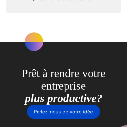
Prêt à rendre votre
entreprise
plus productive?
Parlez-nous de votre idée