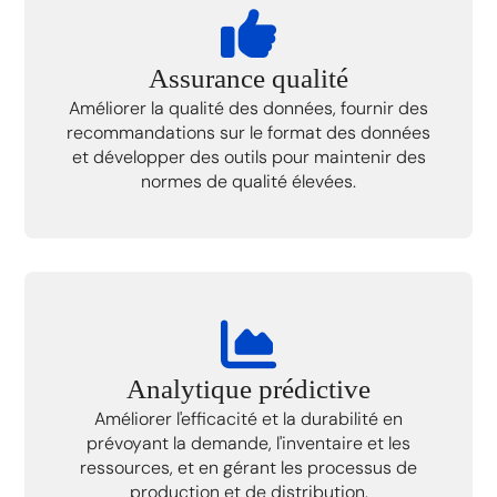
Assurance qualité
Améliorer la qualité des données, fournir des
recommandations sur le format des données
et développer des outils pour maintenir des
normes de qualité élevées.
Analytique prédictive
Améliorer l'efficacité et la durabilité en
prévoyant la demande, l'inventaire et les
ressources, et en gérant les processus de
production et de distribution.