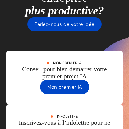
plus productive?
Parlez-nous de votre idée
MON PREMIER IA
Conseil pour bien démarrer votre
premier projet IA
Mon premier IA
INFOLETTRE
Inscrivez-vous à l’infolettre pour ne