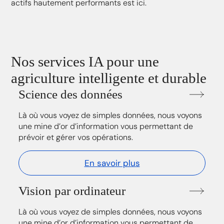
actifs hautement performants est ici.
Nos services IA pour une
agriculture intelligente et durable
Science des données
Là où vous voyez de simples données, nous voyons
une mine d’or d’information vous permettant de
prévoir et gérer vos opérations.
En savoir plus
Vision par ordinateur
Là où vous voyez de simples données, nous voyons
une mine d’or d’information vous permettant de