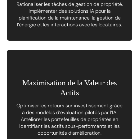
Rationaliser les tâches de gestion de propriété.
Implémenter des solutions IA pour la
planification de la maintenance, la gestion de
l’énergie et les interactions avec les locataires.
Maximisation de la Valeur des
Actifs
Optimiser les retours sur investissement grâce
à des modèles d’évaluation pilotés par l’IA.
Améliorer les portefeuilles de propriétés en
identifiant les actifs sous-performants et les
opportunités d’amélioration.