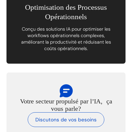
Optimisation des Processus
Opérationnels
Conçu des solutions IA pour optimiser les
workflows opérationnels complexes,
améliorant la productivité et réduisant les
coûts opérationnels.
Votre secteur propulsé par l’IA, ça
vous parle?
Discutons de vos besoins