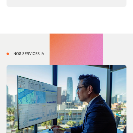
NOS SERVICES IA