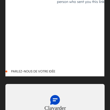
PARLEZ-NOUS DE VOTRE IDÉE
Clavarder