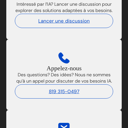
Intéressé par l’IA? Lancer une discussion pour
explorer des solutions adaptées à vos besoins.
Lancer une discussion
Appelez-nous
Des questions? Des idées? Nous ne sommes
qu’à un appel pour discuter de vos besoins IA.
819 315-0497