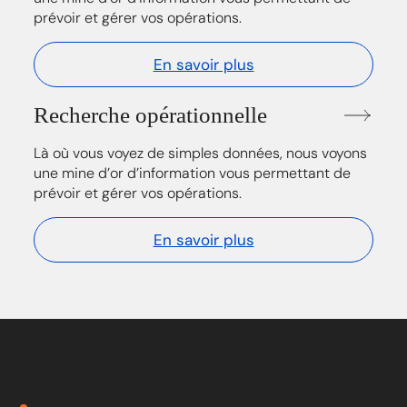
prévoir et gérer vos opérations.
En savoir plus
Recherche opérationnelle
Là où vous voyez de simples données, nous voyons
une mine d’or d’information vous permettant de
prévoir et gérer vos opérations.
En savoir plus