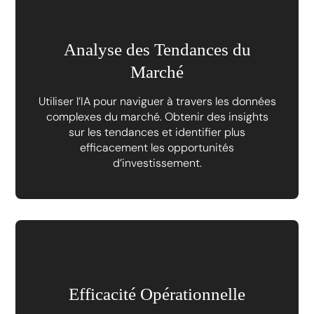
Analyse des Tendances du
Marché
Utiliser l’IA pour naviguer à travers les données
complexes du marché. Obtenir des insights
sur les tendances et identifier plus
efficacement les opportunités
d’investissement.
Efficacité Opérationnelle