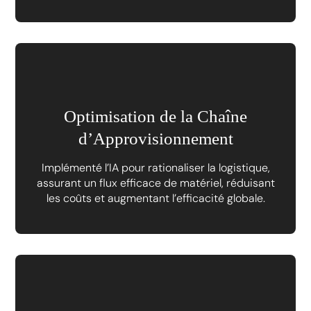
Optimisation de la Chaîne
d’Approvisionnement
Implémenté l’IA pour rationaliser la logistique,
assurant un flux efficace de matériel, réduisant
les coûts et augmentant l’efficacité globale.