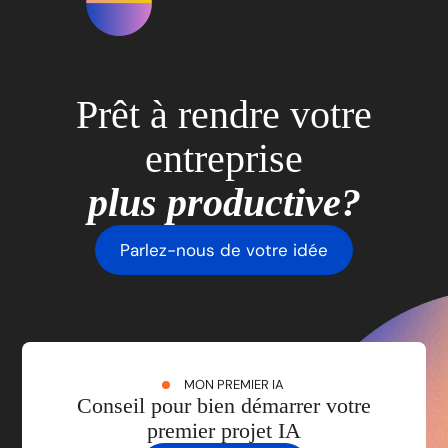
Prêt à rendre votre
entreprise
plus productive?
Parlez-nous de votre idée
MON PREMIER IA
Conseil pour bien démarrer votre
premier projet IA