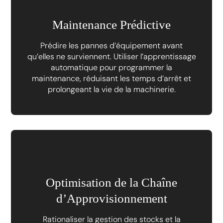
Maintenance Prédictive
Prédire les pannes d’équipement avant
qu’elles ne surviennent. Utiliser l’apprentissage
automatique pour programmer la
maintenance, réduisant les temps d’arrêt et
prolongeant la vie de la machinerie.
Optimisation de la Chaîne
d’Approvisionnement
Rationaliser la gestion des stocks et la