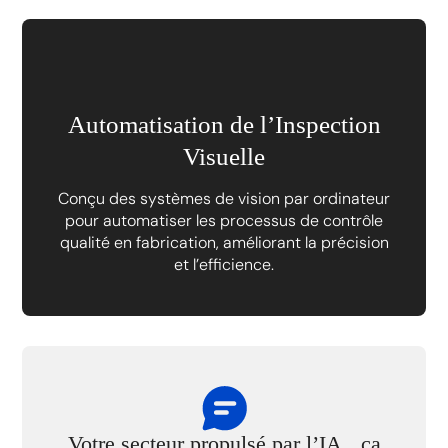
Automatisation de l’Inspection
Visuelle
Conçu des systèmes de vision par ordinateur
pour automatiser les processus de contrôle
qualité en fabrication, améliorant la précision
et l’efficience.
Votre secteur propulsé par l’IA, ça