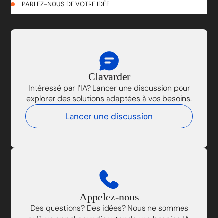
PARLEZ-NOUS DE VOTRE IDÉE
Clavarder
Intéressé par l’IA? Lancer une discussion pour
explorer des solutions adaptées à vos besoins.
Lancer une discussion
Appelez-nous
Des questions? Des idées? Nous ne sommes