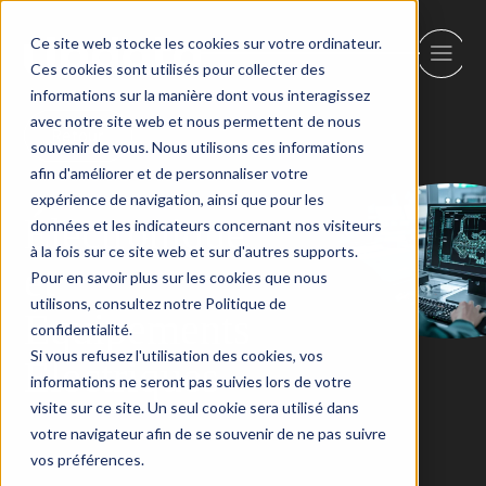
Ce site web stocke les cookies sur votre ordinateur.
Ces cookies sont utilisés pour collecter des
informations sur la manière dont vous interagissez
avec notre site web et nous permettent de nous
Retour
souvenir de vous. Nous utilisons ces informations
afin d'améliorer et de personnaliser votre
expérience de navigation, ainsi que pour les
Électronique
données et les indicateurs concernant nos visiteurs
à la fois sur ce site web et sur d'autres supports.
et
Pour en savoir plus sur les cookies que nous
utilisons, consultez notre Politique de
Équipements
confidentialité.
Si vous refusez l'utilisation des cookies, vos
Électriques
informations ne seront pas suivies lors de votre
visite sur ce site. Un seul cookie sera utilisé dans
votre navigateur afin de se souvenir de ne pas suivre
vos préférences.