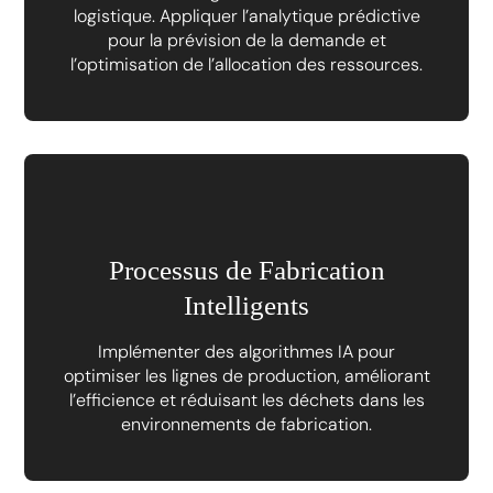
logistique. Appliquer l’analytique prédictive
pour la prévision de la demande et
l’optimisation de l’allocation des ressources.
Processus de Fabrication
Intelligents
Implémenter des algorithmes IA pour
optimiser les lignes de production, améliorant
l’efficience et réduisant les déchets dans les
environnements de fabrication.