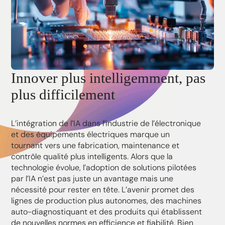
Innover plus intelligemment, pas
plus difficilement
L’intégration de l’IA dans l’industrie de l’électronique
et des équipements électriques marque un
tournant vers une fabrication, maintenance et
contrôle qualité plus intelligents. Alors que la
technologie évolue, l’adoption de solutions pilotées
par l’IA n’est pas juste un avantage mais une
nécessité pour rester en tête. L’avenir promet des
lignes de production plus autonomes, des machines
auto-diagnostiquant et des produits qui établissent
de nouvelles normes en efficience et fiabilité. Bien