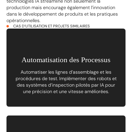
technologies IA streamline non seulement la
production mais encourage également l’innovation
dans le développement de produits et les pratiques
opérationnelles.
CAS D’UTILISATION ET PROJETS SIMILAIRES
Automatisation des Processus
Automatiser les lignes d’assemblage et les
procédures de test. Implémenter des robots et
des systèmes d’inspection pilotés par IA pour
une précision et une vitesse améliorées.