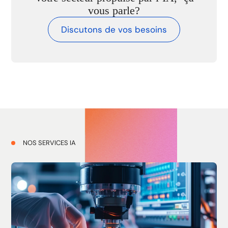
vous parle?
Discutons de vos besoins
NOS SERVICES IA