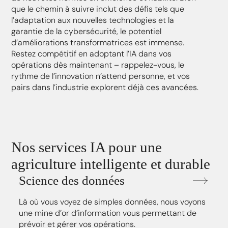
que le chemin à suivre inclut des défis tels que
l’adaptation aux nouvelles technologies et la
garantie de la cybersécurité, le potentiel
d’améliorations transformatrices est immense.
Restez compétitif en adoptant l’IA dans vos
opérations dès maintenant – rappelez-vous, le
rythme de l’innovation n’attend personne, et vos
pairs dans l’industrie explorent déjà ces avancées.
Nos services IA pour une
agriculture intelligente et durable
Science des données
Là où vous voyez de simples données, nous voyons
une mine d’or d’information vous permettant de
prévoir et gérer vos opérations.