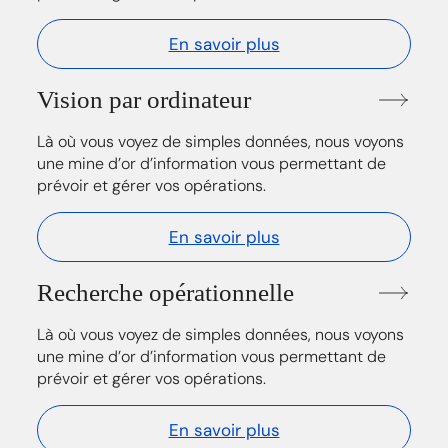
En savoir plus
Vision par ordinateur
Là où vous voyez de simples données, nous voyons
une mine d’or d’information vous permettant de
prévoir et gérer vos opérations.
En savoir plus
Recherche opérationnelle
Là où vous voyez de simples données, nous voyons
une mine d’or d’information vous permettant de
prévoir et gérer vos opérations.
En savoir plus