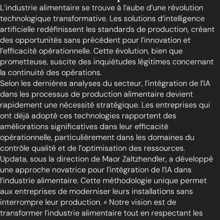
L’industrie alimentaire se trouve à l’aube d’une révolution
technologique transformative. Les solutions d’intelligence
artificielle redéfinissent les standards de production, créant
des opportunités sans précédent pour l’innovation et
l’efficacité opérationnelle. Cette évolution, bien que
prometteuse, suscite des inquiétudes légitimes concernant
la continuité des opérations.
Selon les dernières analyses du secteur, l’intégration de l’IA
dans les processus de production alimentaire devient
rapidement une nécessité stratégique. Les entreprises qui
ont déjà adopté ces technologies rapportent des
améliorations significatives dans leur efficacité
opérationnelle, particulièrement dans les domaines du
contrôle qualité et de l’optimisation des ressources.
Updata, sous la direction de Maor Zaltzhendler, a développé
une approche novatrice pour l’intégration de l’IA dans
l’industrie alimentaire. Cette méthodologie unique permet
aux entreprises de moderniser leurs installations sans
interrompre leur production. « Notre vision est de
transformer l’industrie alimentaire tout en respectant les