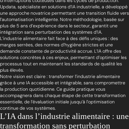
d’interruptions coûteuses dans les cycles de production.
Updata, spécialiste en solutions d’IA industrielle, a développé
une approche novatrice permettant une transition fluide vers
l’automatisation intelligente. Notre méthodologie, basée sur
plus de 5 ans d’expérience dans le secteur, garantit une
intégration sans perturbation des systèmes d’IA.
L’industrie alimentaire fait face à des défis uniques : des
marges serrées, des normes d’hygiène strictes et une
demande constante de productivité accrue. L’IA offre des
solutions concrètes à ces enjeux, permettant d’optimiser les
processus tout en maintenant les standards de qualité les
plus élevés.
Notre vision est claire : transformer l’industrie alimentaire
grâce à une IA accessible et intégrable, sans compromettre
la production quotidienne. Ce guide pratique vous
accompagnera dans chaque étape de cette transformation
essentielle, de l’évaluation initiale jusqu’à l’optimisation
continue de vos systèmes.
L’IA dans l’industrie alimentaire : une
transformation sans perturbation