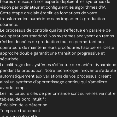
heures creuses, où nos experts déploient les systèmes de
vision par ordinateur et configurent les algorithmes d’IA.
Cette étape cruciale établit les fondations de votre
transformation numérique sans impacter la production
courante.
Le processus de contrôle qualité s’effectue en parallèle de
vos opérations standard. Nos systèmes analysent en temps
réel les données de production tout en permettant aux
opérateurs de maintenir leurs procédures habituelles. Cette
approche double garantit une transition progressive et
sécurisée.
Le calibrage des systèmes s’effectue de manière dynamique
pendant la production. Notre technologie innovante s’adapte
automatiquement aux variations de vos processus, créant
ainsi un système d’apprentissage continu qui s’améliore
avec le temps.
Les indicateurs clés de performance sont surveillés via notre
tableau de bord intuitif :
Précision de la détection
Temps de traitement
Taux de conformité