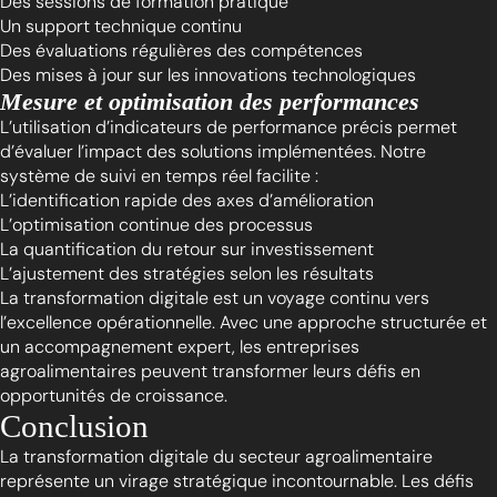
Des sessions de formation pratique
Un support technique continu
Des évaluations régulières des compétences
Des mises à jour sur les innovations technologiques
Mesure et optimisation des performances
L’utilisation d’indicateurs de performance précis permet
d’évaluer l’impact des solutions implémentées. Notre
système de suivi en temps réel facilite :
L’identification rapide des axes d’amélioration
L’optimisation continue des processus
La quantification du retour sur investissement
L’ajustement des stratégies selon les résultats
La transformation digitale est un voyage continu vers
l’excellence opérationnelle. Avec une approche structurée et
un accompagnement expert, les entreprises
agroalimentaires peuvent transformer leurs défis en
opportunités de croissance.
Conclusion
La transformation digitale du secteur agroalimentaire
représente un virage stratégique incontournable. Les défis