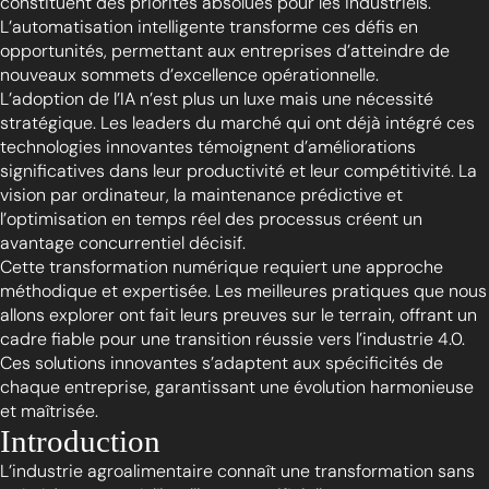
constituent des priorités absolues pour les industriels.
L’automatisation intelligente transforme ces défis en
opportunités, permettant aux entreprises d’atteindre de
nouveaux sommets d’excellence opérationnelle.
L’adoption de l’IA n’est plus un luxe mais une nécessité
stratégique. Les leaders du marché qui ont déjà intégré ces
technologies innovantes témoignent d’améliorations
significatives dans leur productivité et leur compétitivité. La
vision par ordinateur, la maintenance prédictive et
l’optimisation en temps réel des processus créent un
avantage concurrentiel décisif.
Cette transformation numérique requiert une approche
méthodique et expertisée. Les meilleures pratiques que nous
allons explorer ont fait leurs preuves sur le terrain, offrant un
cadre fiable pour une transition réussie vers l’industrie 4.0.
Ces solutions innovantes s’adaptent aux spécificités de
chaque entreprise, garantissant une évolution harmonieuse
et maîtrisée.
Introduction
L’industrie agroalimentaire connaît une transformation sans