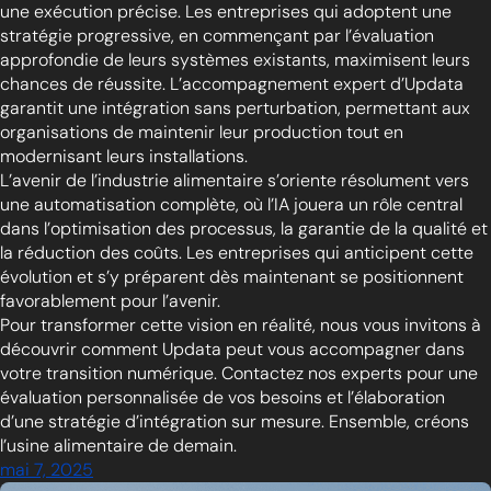
une exécution précise. Les entreprises qui adoptent une
stratégie progressive, en commençant par l’évaluation
approfondie de leurs systèmes existants, maximisent leurs
chances de réussite. L’accompagnement expert d’Updata
garantit une intégration sans perturbation, permettant aux
organisations de maintenir leur production tout en
modernisant leurs installations.
L’avenir de l’industrie alimentaire s’oriente résolument vers
une automatisation complète, où l’IA jouera un rôle central
dans l’optimisation des processus, la garantie de la qualité et
la réduction des coûts. Les entreprises qui anticipent cette
évolution et s’y préparent dès maintenant se positionnent
favorablement pour l’avenir.
Pour transformer cette vision en réalité, nous vous invitons à
découvrir comment Updata peut vous accompagner dans
votre transition numérique. Contactez nos experts pour une
évaluation personnalisée de vos besoins et l’élaboration
d’une stratégie d’intégration sur mesure. Ensemble, créons
l’usine alimentaire de demain.
mai 7, 2025