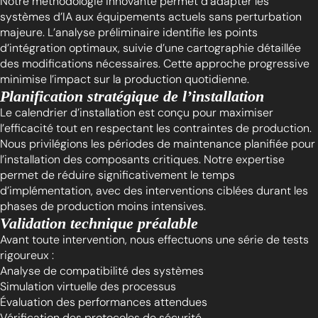
Notre méthodologie innovante permet d’adapter les
systèmes d’IA aux équipements actuels sans perturbation
majeure. L’analyse préliminaire identifie les points
d’intégration optimaux, suivie d’une cartographie détaillée
des modifications nécessaires. Cette approche progressive
minimise l’impact sur la production quotidienne.
Planification stratégique de l’installation
Le calendrier d’installation est conçu pour maximiser
l’efficacité tout en respectant les contraintes de production.
Nous privilégions les périodes de maintenance planifiée pour
l’installation des composants critiques. Notre expertise
permet de réduire significativement le temps
d’implémentation, avec des interventions ciblées durant les
phases de production moins intensives.
Validation technique préalable
Avant toute intervention, nous effectuons une série de tests
rigoureux :
Analyse de compatibilité des systèmes
Simulation virtuelle des processus
Évaluation des performances attendues
Vérification des protocoles de sécurité