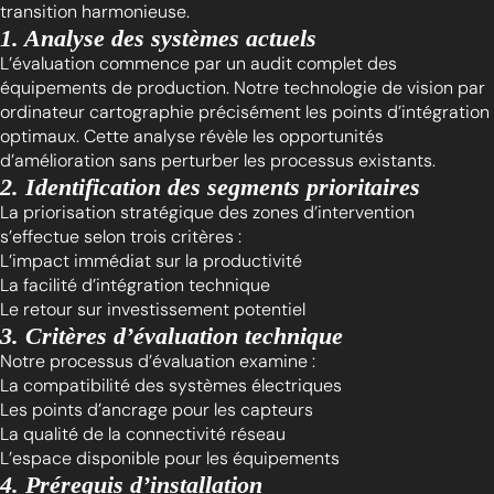
transition harmonieuse.
1. Analyse des systèmes actuels
L’évaluation commence par un audit complet des
équipements de production. Notre technologie de vision par
ordinateur cartographie précisément les points d’intégration
optimaux. Cette analyse révèle les opportunités
d’amélioration sans perturber les processus existants.
2. Identification des segments prioritaires
La priorisation stratégique des zones d’intervention
s’effectue selon trois critères :
L’impact immédiat sur la productivité
La facilité d’intégration technique
Le retour sur investissement potentiel
3. Critères d’évaluation technique
Notre processus d’évaluation examine :
La compatibilité des systèmes électriques
Les points d’ancrage pour les capteurs
La qualité de la connectivité réseau
L’espace disponible pour les équipements
4. Prérequis d’installation