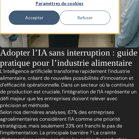
Paramètres du cookies
Accepter
Refuser
Adopter l’IA sans interruption : guide
pratique pour l’industrie alimentaire
L’intelligence artificielle transforme rapidement l’industrie
alimentaire, créant de nouvelles possibilités d’innovation et
d’efficacité opérationnelle. Dans un secteur où la continuité
de production est cruciale, l’intégration de l’IA représente un
défi majeur que les entreprises doivent relever avec
précision et méthode.
Selon nos dernières analyses, 67% des entreprises
agroalimentaires considèrent l’IA comme une priorité
stratégique, mais seulement 23% ont franchi le pas de
l’implémentation. La principale barrière ? La crainte