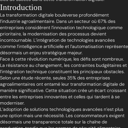
Introduction
La transformation digitale bouleverse profondément
l’industrie agroalimentaire. Dans un secteur où 67% des
entreprises considèrent l’innovation technologique comme
prioritaire, la modernisation des processus devient
incontournable. L’intégration de technologies avancées
comme l’intelligence artificielle et l’automatisation représente
désormais un enjeu stratégique majeur.
Face à cette révolution numérique, les défis sont nombreux.
La résistance au changement, les contraintes budgétaires et
l’intégration technique constituent les principaux obstacles.
Selon une étude récente, seules 35% des entreprises
agroalimentaires ont entamé leur transformation digitale de
manière significative. Cette situation crée un écart croissant
entre les entreprises innovantes et celles qui tardent à se
moderniser.
L’adoption de solutions technologiques avancées n’est plus
une option mais une nécessité. Les consommateurs exigent
désormais une transparence totale sur la chaîne de