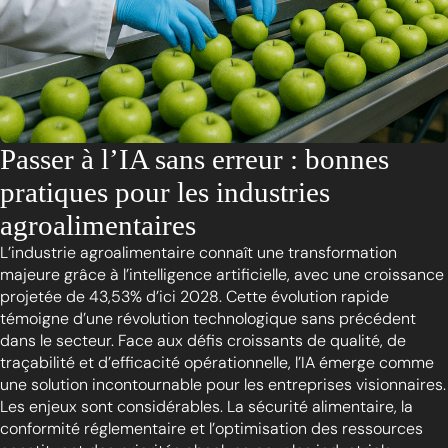
Passer à l’IA sans erreur : bonnes
pratiques pour les industries
agroalimentaires
L’industrie agroalimentaire connaît une transformation
majeure grâce à l’intelligence artificielle, avec une croissance
projetée de 43,53% d’ici 2028. Cette évolution rapide
témoigne d’une révolution technologique sans précédent
dans le secteur. Face aux défis croissants de qualité, de
traçabilité et d’efficacité opérationnelle, l’IA émerge comme
une solution incontournable pour les entreprises visionnaires.
Les enjeux sont considérables. La sécurité alimentaire, la
conformité réglementaire et l’optimisation des ressources