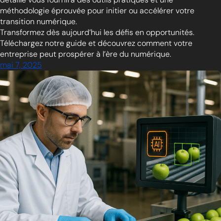
méthodologie éprouvée pour initier ou accélérer votre
transition numérique.
Transformez dès aujourd’hui les défis en opportunités.
Téléchargez notre guide et découvrez comment votre
entreprise peut prospérer à l’ère du numérique.
mai 7, 2025