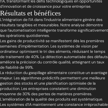
l’IA, transformant les défis technologiques en opportunités
d’innovation et de croissance pour votre entreprise.
Résultats et bénéfices
L’intégration de l’IA dans l’industrie alimentaire génère des
résultats tangibles et mesurables. Notre analyse démontre
que l’automatisation intelligente transforme significativement
les opérations quotidiennes.
Les gains de productivité se manifestent dès les premières
semaines d’implémentation. Les systèmes de vision par
ordinateur optimisent le tri des aliments, réduisant le temps
de traitement de 40%. La détection automatisée des défauts
améliore la précision du contrôle qualité, atteignant un taux
de fiabilité de 99%.
La réduction du gaspillage alimentaire constitue un avantage
majeur. Les algorithmes prédictifs permettent une meilleure
gestion des stocks et une planification optimisée de la
production. Les entreprises constatent une diminution
moyenne de 30% des pertes de matières premières.
L’amélioration de la qualité des produits est systématique.
Les systèmes d’IA maintiennent une constance irréprochable