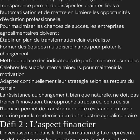
transparence permet de dissiper les craintes liées à
l’automatisation et de mettre en lumière les opportunités
d’évolution professionnelle.
Pour maximiser les chances de succès, les entreprises
agroalimentaires doivent :
Établir un plan de transformation clair et réaliste
Former des équipes multidisciplinaires pour piloter le
changement
Mettre en place des indicateurs de performance mesurables
Célébrer les succès, même mineurs, pour maintenir la
motivation
Adapter continuellement leur stratégie selon les retours du
terrain
La résistance au changement, bien que naturelle, ne doit pas
freiner l’innovation. Une approche structurée, centrée sur
l’humain, permet de transformer cette résistance en force
motrice pour la modernisation de l’industrie agroalimentaire.
Défi 2 : L’aspect financier
L’investissement dans la transformation digitale représente
un défi majeur pour les industries agroalimentaires. Une