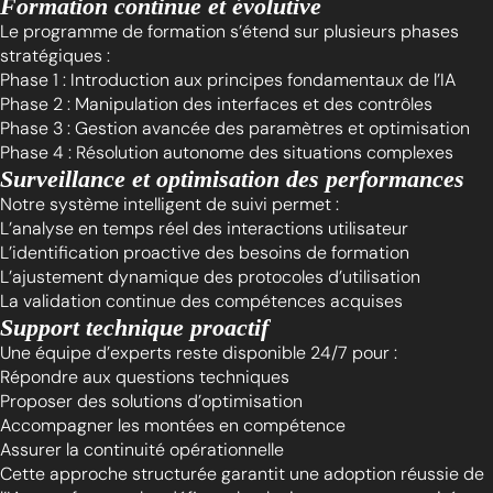
Formation continue et évolutive
Le programme de formation s’étend sur plusieurs phases
stratégiques :
Phase 1 : Introduction aux principes fondamentaux de l’IA
Phase 2 : Manipulation des interfaces et des contrôles
Phase 3 : Gestion avancée des paramètres et optimisation
Phase 4 : Résolution autonome des situations complexes
Surveillance et optimisation des performances
Notre système intelligent de suivi permet :
L’analyse en temps réel des interactions utilisateur
L’identification proactive des besoins de formation
L’ajustement dynamique des protocoles d’utilisation
La validation continue des compétences acquises
Support technique proactif
Une équipe d’experts reste disponible 24/7 pour :
Répondre aux questions techniques
Proposer des solutions d’optimisation
Accompagner les montées en compétence
Assurer la continuité opérationnelle
Cette approche structurée garantit une adoption réussie de