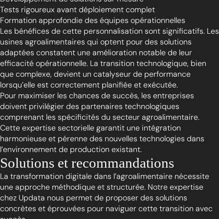
Tests rigoureux avant déploiement complet
Formation approfondie des équipes opérationnelles
Les bénéfices de cette personnalisation sont significatifs. Les
usines agroalimentaires qui optent pour des solutions
adaptées constatent une amélioration notable de leur
efficacité opérationnelle. La transition technologique, bien
que complexe, devient un catalyseur de performance
lorsqu’elle est correctement planifiée et exécutée.
Pour maximiser les chances de succès, les entreprises
doivent privilégier des partenaires technologiques
comprenant les spécificités du secteur agroalimentaire.
Cette expertise sectorielle garantit une intégration
harmonieuse et pérenne des nouvelles technologies dans
l’environnement de production existant.
Solutions et recommandations
La transformation digitale dans l’agroalimentaire nécessite
une approche méthodique et structurée. Notre expertise
chez Updata nous permet de proposer des solutions
concrètes et éprouvées pour naviguer cette transition avec