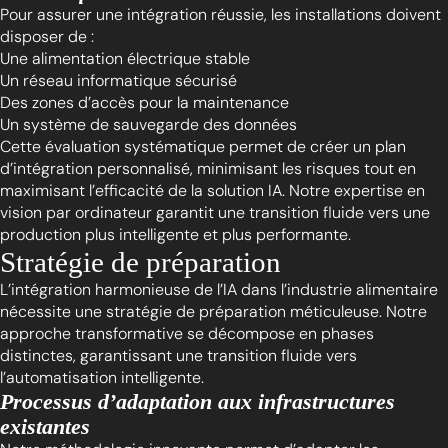
Pour assurer une intégration réussie, les installations doivent
disposer de :
Une alimentation électrique stable
Un réseau informatique sécurisé
Des zones d’accès pour la maintenance
Un système de sauvegarde des données
Cette évaluation systématique permet de créer un plan
d’intégration personnalisé, minimisant les risques tout en
maximisant l’efficacité de la solution IA. Notre expertise en
vision par ordinateur garantit une transition fluide vers une
production plus intelligente et plus performante.
Stratégie de préparation
L’intégration harmonieuse de l’IA dans l’industrie alimentaire
nécessite une stratégie de préparation méticuleuse. Notre
approche transformative se décompose en phases
distinctes, garantissant une transition fluide vers
l’automatisation intelligente.
Processus d’adaptation aux infrastructures
existantes