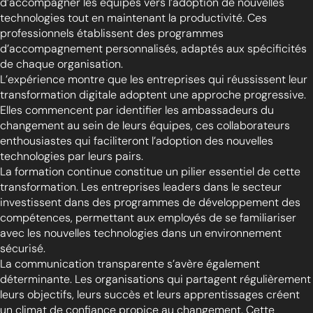
d’accompagner les équipes vers l’adoption de nouvelles
technologies tout en maintenant la productivité. Ces
professionnels établissent des programmes
d’accompagnement personnalisés, adaptés aux spécificités
de chaque organisation.
L’expérience montre que les entreprises qui réussissent leur
transformation digitale adoptent une approche progressive.
Elles commencent par identifier les ambassadeurs du
changement au sein de leurs équipes, ces collaborateurs
enthousiastes qui faciliteront l’adoption des nouvelles
technologies par leurs pairs.
La formation continue constitue un pilier essentiel de cette
transformation. Les entreprises leaders dans le secteur
investissent dans des programmes de développement des
compétences, permettant aux employés de se familiariser
avec les nouvelles technologies dans un environnement
sécurisé.
La communication transparente s’avère également
déterminante. Les organisations qui partagent régulièrement
leurs objectifs, leurs succès et leurs apprentissages créent
un climat de confiance propice au changement. Cette