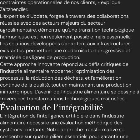
contraintes opérationnelles de nos clients, » explique
Zaltzhendler.
L’expertise d’Updata, forgée à travers des collaborations
réussies avec des acteurs majeurs du secteur
agroalimentaire, démontre qu’une transition technologique
harmonieuse est non seulement possible mais essentielle.
Les solutions développées s’adaptent aux infrastructures
existantes, permettant une modernisation progressive et
maîtrisée des lignes de production.
Cette approche innovante répond aux défis critiques de
l’industrie alimentaire moderne : l’optimisation des
processus, la réduction des déchets, et l’amélioration
continue de la qualité, tout en maintenant une production
ininterrompue. L’avenir de l’industrie alimentaire se dessine à
travers ces transformations technologiques maîtrisées.
Évaluation de l’intégrabilité
L’intégration de l’intelligence artificielle dans l’industrie
alimentaire nécessite une évaluation méthodique des
systèmes existants. Notre approche transformative se
concentre sur quatre piliers essentiels pour garantir une