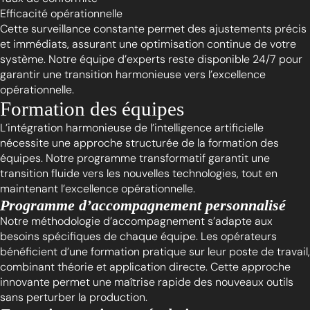
Efficacité opérationnelle
Cette surveillance constante permet des ajustements précis
et immédiats, assurant une optimisation continue de votre
système. Notre équipe d’experts reste disponible 24/7 pour
garantir une transition harmonieuse vers l’excellence
opérationnelle.
Formation des équipes
L’intégration harmonieuse de l’intelligence artificielle
nécessite une approche structurée de la formation des
équipes. Notre programme transformatif garantit une
transition fluide vers les nouvelles technologies, tout en
maintenant l’excellence opérationnelle.
Programme d’accompagnement personnalisé
Notre méthodologie d’accompagnement s’adapte aux
besoins spécifiques de chaque équipe. Les opérateurs
bénéficient d’une formation pratique sur leur poste de travail,
combinant théorie et application directe. Cette approche
innovante permet une maîtrise rapide des nouveaux outils
sans perturber la production.