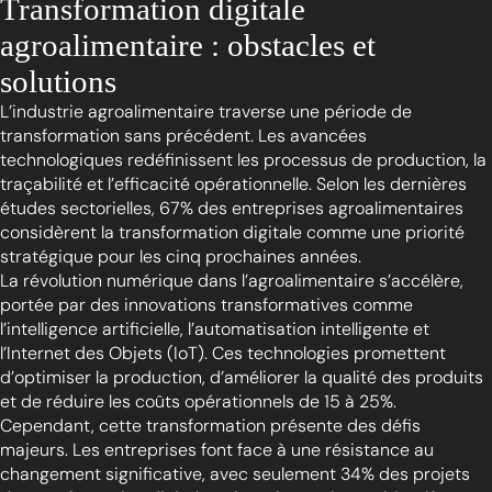
Transformation digitale
agroalimentaire : obstacles et
solutions
L’industrie agroalimentaire traverse une période de
transformation sans précédent. Les avancées
technologiques redéfinissent les processus de production, la
traçabilité et l’efficacité opérationnelle. Selon les dernières
études sectorielles, 67% des entreprises agroalimentaires
considèrent la transformation digitale comme une priorité
stratégique pour les cinq prochaines années.
La révolution numérique dans l’agroalimentaire s’accélère,
portée par des innovations transformatives comme
l’intelligence artificielle, l’automatisation intelligente et
l’Internet des Objets (IoT). Ces technologies promettent
d’optimiser la production, d’améliorer la qualité des produits
et de réduire les coûts opérationnels de 15 à 25%.
Cependant, cette transformation présente des défis
majeurs. Les entreprises font face à une résistance au
changement significative, avec seulement 34% des projets