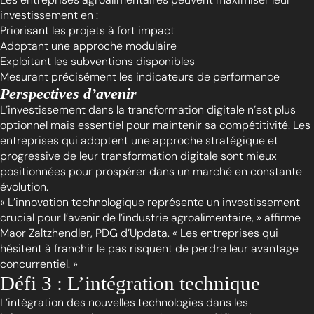
investissement en :
Priorisant les projets à fort impact
Adoptant une approche modulaire
Exploitant les subventions disponibles
Mesurant précisément les indicateurs de performance
Perspectives d’avenir
L’investissement dans la transformation digitale n’est plus
optionnel mais essentiel pour maintenir sa compétitivité. Les
entreprises qui adoptent une approche stratégique et
progressive de leur transformation digitale sont mieux
positionnées pour prospérer dans un marché en constante
évolution.
« L’innovation technologique représente un investissement
crucial pour l’avenir de l’industrie agroalimentaire, » affirme
Maor Zaltzhendler, PDG d’Updata. « Les entreprises qui
hésitent à franchir le pas risquent de perdre leur avantage
concurrentiel. »
Défi 3 : L’intégration technique
L’intégration des nouvelles technologies dans les