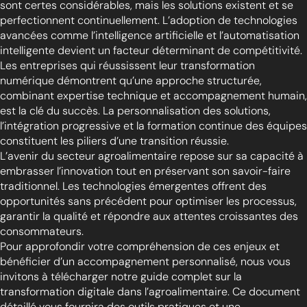
sont certes considérables, mais les solutions existent et se
perfectionnent continuellement. L’adoption de technologies
avancées comme l’intelligence artificielle et l’automatisation
intelligente devient un facteur déterminant de compétitivité.
Les entreprises qui réussissent leur transformation
numérique démontrent qu’une approche structurée,
combinant expertise technique et accompagnement humain,
est la clé du succès. La personnalisation des solutions,
l’intégration progressive et la formation continue des équipes
constituent les piliers d’une transition réussie.
L’avenir du secteur agroalimentaire repose sur sa capacité à
embrasser l’innovation tout en préservant son savoir-faire
traditionnel. Les technologies émergentes offrent des
opportunités sans précédent pour optimiser les processus,
garantir la qualité et répondre aux attentes croissantes des
consommateurs.
Pour approfondir votre compréhension de ces enjeux et
bénéficier d’un accompagnement personnalisé, nous vous
invitons à télécharger notre guide complet sur la
transformation digitale dans l’agroalimentaire. Ce document
détaillé vous fournira des outils pratiques et une