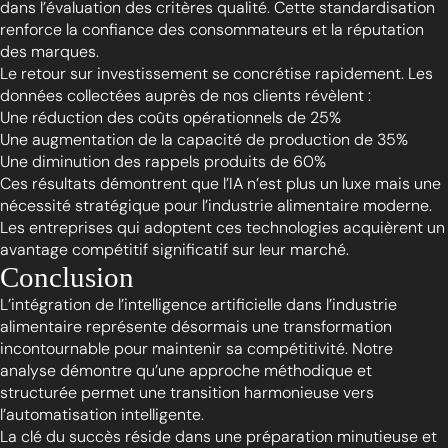
dans l’évaluation des critères qualité. Cette standardisation
renforce la confiance des consommateurs et la réputation
des marques.
Le retour sur investissement se concrétise rapidement. Les
données collectées auprès de nos clients révèlent :
Une réduction des coûts opérationnels de 25%
Une augmentation de la capacité de production de 35%
Une diminution des rappels produits de 60%
Ces résultats démontrent que l’IA n’est plus un luxe mais une
nécessité stratégique pour l’industrie alimentaire moderne.
Les entreprises qui adoptent ces technologies acquièrent un
avantage compétitif significatif sur leur marché.
Conclusion
L’intégration de l’intelligence artificielle dans l’industrie
alimentaire représente désormais une transformation
incontournable pour maintenir sa compétitivité. Notre
analyse démontre qu’une approche méthodique et
structurée permet une transition harmonieuse vers
l’automatisation intelligente.
La clé du succès réside dans une préparation minutieuse et