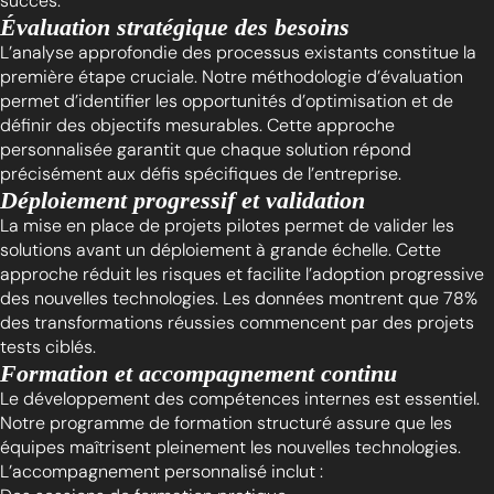
succès.
Évaluation stratégique des besoins
L’analyse approfondie des processus existants constitue la
première étape cruciale. Notre méthodologie d’évaluation
permet d’identifier les opportunités d’optimisation et de
définir des objectifs mesurables. Cette approche
personnalisée garantit que chaque solution répond
précisément aux défis spécifiques de l’entreprise.
Déploiement progressif et validation
La mise en place de projets pilotes permet de valider les
solutions avant un déploiement à grande échelle. Cette
approche réduit les risques et facilite l’adoption progressive
des nouvelles technologies. Les données montrent que 78%
des transformations réussies commencent par des projets
tests ciblés.
Formation et accompagnement continu
Le développement des compétences internes est essentiel.
Notre programme de formation structuré assure que les
équipes maîtrisent pleinement les nouvelles technologies.
L’accompagnement personnalisé inclut :