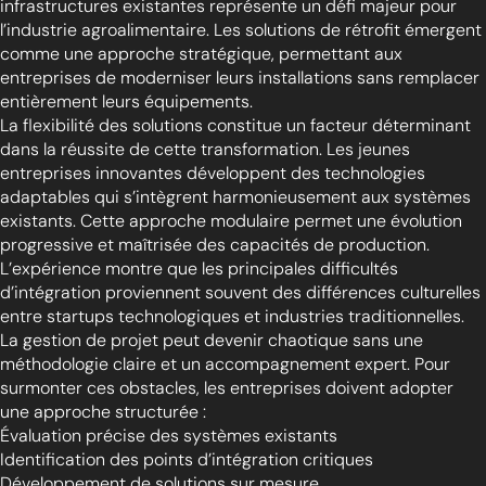
infrastructures existantes représente un défi majeur pour
l’industrie agroalimentaire. Les solutions de rétrofit émergent
comme une approche stratégique, permettant aux
entreprises de moderniser leurs installations sans remplacer
entièrement leurs équipements.
La flexibilité des solutions constitue un facteur déterminant
dans la réussite de cette transformation. Les jeunes
entreprises innovantes développent des technologies
adaptables qui s’intègrent harmonieusement aux systèmes
existants. Cette approche modulaire permet une évolution
progressive et maîtrisée des capacités de production.
L’expérience montre que les principales difficultés
d’intégration proviennent souvent des différences culturelles
entre startups technologiques et industries traditionnelles.
La gestion de projet peut devenir chaotique sans une
méthodologie claire et un accompagnement expert. Pour
surmonter ces obstacles, les entreprises doivent adopter
une approche structurée :
Évaluation précise des systèmes existants
Identification des points d’intégration critiques
Développement de solutions sur mesure