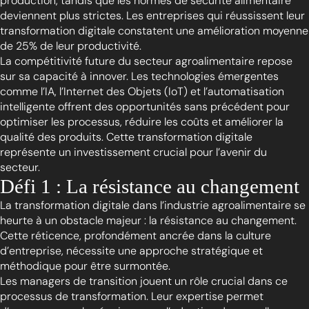
production, tandis que les normes de sécurité alimentaire
deviennent plus strictes. Les entreprises qui réussissent leur
transformation digitale constatent une amélioration moyenne
de 25% de leur productivité.
La compétitivité future du secteur agroalimentaire repose
sur sa capacité à innover. Les technologies émergentes
comme l’IA, l’Internet des Objets (IoT) et l’automatisation
intelligente offrent des opportunités sans précédent pour
optimiser les processus, réduire les coûts et améliorer la
qualité des produits. Cette transformation digitale
représente un investissement crucial pour l’avenir du
secteur.
Défi 1 : La résistance au changement
La transformation digitale dans l’industrie agroalimentaire se
heurte à un obstacle majeur : la résistance au changement.
Cette réticence, profondément ancrée dans la culture
d’entreprise, nécessite une approche stratégique et
méthodique pour être surmontée.
Les managers de transition jouent un rôle crucial dans ce
processus de transformation. Leur expertise permet