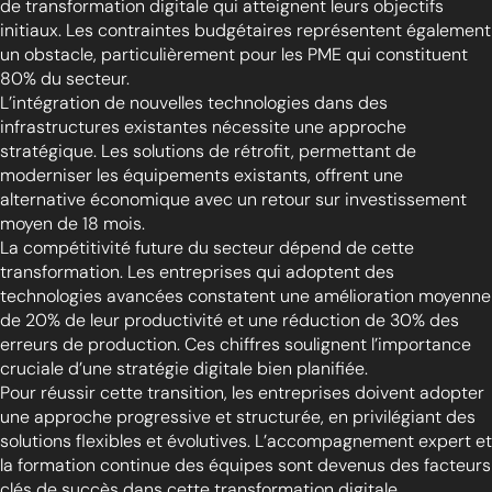
de transformation digitale qui atteignent leurs objectifs
initiaux. Les contraintes budgétaires représentent également
un obstacle, particulièrement pour les PME qui constituent
80% du secteur.
L’intégration de nouvelles technologies dans des
infrastructures existantes nécessite une approche
stratégique. Les solutions de rétrofit, permettant de
moderniser les équipements existants, offrent une
alternative économique avec un retour sur investissement
moyen de 18 mois.
La compétitivité future du secteur dépend de cette
transformation. Les entreprises qui adoptent des
technologies avancées constatent une amélioration moyenne
de 20% de leur productivité et une réduction de 30% des
erreurs de production. Ces chiffres soulignent l’importance
cruciale d’une stratégie digitale bien planifiée.
Pour réussir cette transition, les entreprises doivent adopter
une approche progressive et structurée, en privilégiant des
solutions flexibles et évolutives. L’accompagnement expert et
la formation continue des équipes sont devenus des facteurs
clés de succès dans cette transformation digitale.