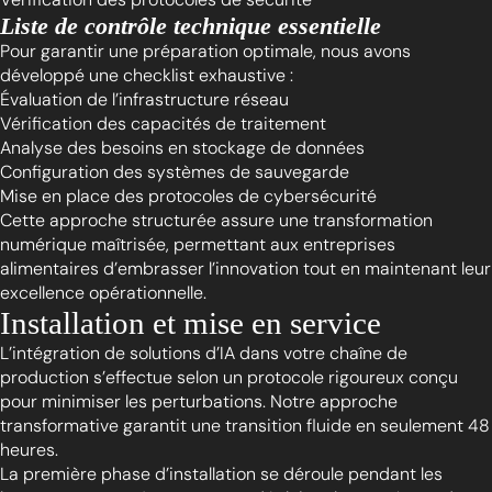
Liste de contrôle technique essentielle
Pour garantir une préparation optimale, nous avons
développé une checklist exhaustive :
Évaluation de l’infrastructure réseau
Vérification des capacités de traitement
Analyse des besoins en stockage de données
Configuration des systèmes de sauvegarde
Mise en place des protocoles de cybersécurité
Cette approche structurée assure une transformation
numérique maîtrisée, permettant aux entreprises
alimentaires d’embrasser l’innovation tout en maintenant leur
excellence opérationnelle.
Installation et mise en service
L’intégration de solutions d’IA dans votre chaîne de
production s’effectue selon un protocole rigoureux conçu
pour minimiser les perturbations. Notre approche
transformative garantit une transition fluide en seulement 48
heures.
La première phase d’installation se déroule pendant les