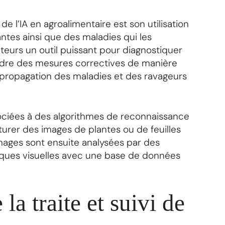
e l’IA en agroalimentaire est son utilisation
antes ainsi que des maladies qui les
lteurs un outil puissant pour diagnostiquer
ndre des mesures correctives de manière
a propagation des maladies et des ravageurs
sociées à des algorithmes de reconnaissance
urer des images de plantes ou de feuilles
ages sont ensuite analysées par des
iques visuelles avec une base de données
la traite et suivi de