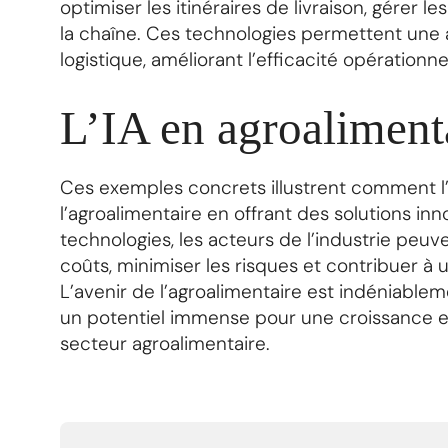
optimiser les itinéraires de livraison, gérer l
la chaîne. Ces technologies permettent une a
logistique, améliorant l’efficacité opérationne
L’IA en agroalimentai
Ces exemples concrets illustrent comment l’
l’agroalimentaire en offrant des solutions in
technologies, les acteurs de l’industrie peuve
coûts, minimiser les risques et contribuer à u
L’avenir de l’agroalimentaire est indéniablem
un potentiel immense pour une croissance 
secteur agroalimentaire.