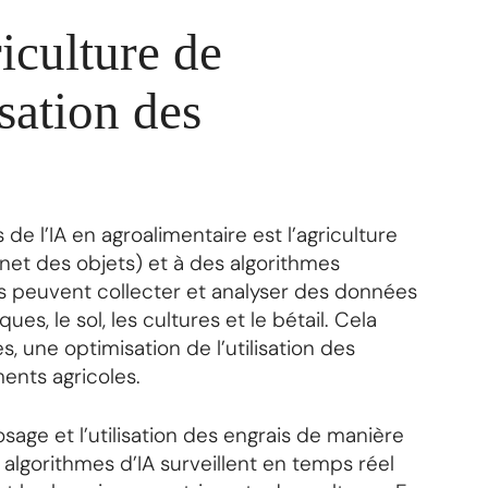
iculture de
isation des
de l’IA en agroalimentaire est l’agriculture
rnet des objets) et à des algorithmes
rs peuvent collecter et analyser des données
s, le sol, les cultures et le bétail. Cela
, une optimisation de l’utilisation des
nts agricoles.
osage et l’utilisation des engrais de manière
algorithmes d’IA surveillent en temps réel