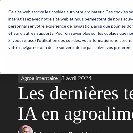
Ce site web stocke les cookies sur votre ordinateur. Ces cookies so
Vos besoins
Expertise IA
interagissez avec notre site web et nous permettent de nous souven
personnaliser votre expérience de navigation, ainsi que pour les don
et sur d'autres supports. Pour en savoir plus sur les cookies que nou
Si vous refusez l'utilisation des cookies, vos informations ne seront p
votre navigateur afin de se souvenir de ne pas suivre vos préférenc
Retour
8 avril 2024
Agroalimentaire
Les dernières 
IA en agroalim