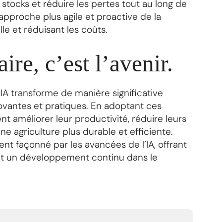
es stocks et réduire les pertes tout au long de
pproche plus agile et proactive de la
lle et réduisant les coûts.
re, c’est l’avenir.
IA transforme de manière significative
novantes et pratiques. En adoptant ces
nt améliorer leur productivité, réduire leurs
ne agriculture plus durable et efficiente.
ent façonné par les avancées de l’IA, offrant
et un développement continu dans le