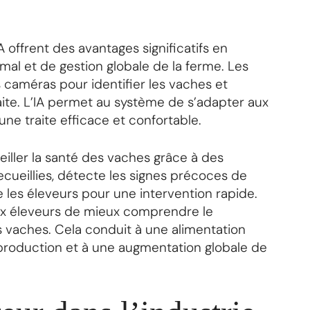
 offrent des avantages significatifs en
imal et de gestion globale de la ferme. Les
s caméras pour identifier les vaches et
ite. L’IA permet au système de s’adapter aux
une traite efficace et confortable.
iller la santé des vaches grâce à des
ecueillies, détecte les signes précoces de
 les éleveurs pour une intervention rapide.
x éleveurs de mieux comprendre le
 vaches. Cela conduit à une alimentation
eproduction et à une augmentation globale de