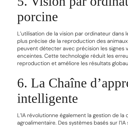
5. Vision par ordinat
porcine
L’utilisation de la vision par ordinateur dans
plus précise de la reproduction des animaux
peuvent détecter avec précision les signes v
enceintes. Cette technologie réduit les erre
reproduction et améliore les résultats globau
6. La Chaîne d’app
intelligente
L’IA révolutionne également la gestion de la
agroalimentaire. Des systèmes basés sur l’IA 