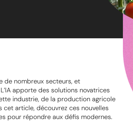
onne de nombreux secteurs, et
. L’IA apporte des solutions novatrices
tte industrie, de la production agricole
ns cet article, découvrez ces nouvelles
tes pour répondre aux défis modernes.