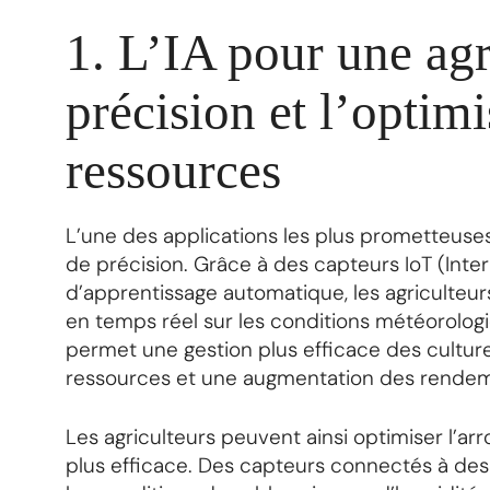
1. L’IA pour une agr
précision et l’optim
ressources
L’une des applications les plus prometteuses 
de précision. Grâce à des capteurs IoT (Inte
d’apprentissage automatique, les agriculteu
en temps réel sur les conditions météorologique
permet une gestion plus efficace des cultures
ressources et une augmentation des rendeme
Les agriculteurs peuvent ainsi optimiser l’arr
plus efficace. Des capteurs connectés à des 