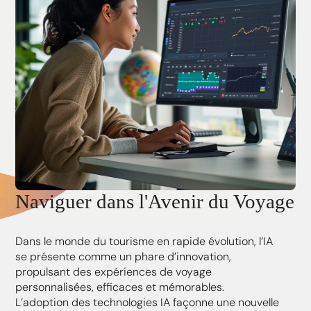
Naviguer dans l'Avenir du Voyage
Dans le monde du tourisme en rapide évolution, l’IA
se présente comme un phare d’innovation,
propulsant des expériences de voyage
personnalisées, efficaces et mémorables.
L’adoption des technologies IA façonne une nouvelle