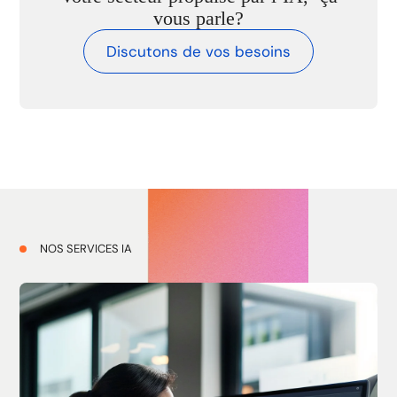
vous parle?
Discutons de vos besoins
NOS SERVICES IA