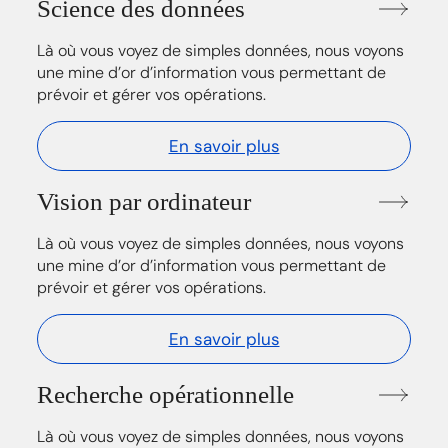
Science des données
Là où vous voyez de simples données, nous voyons
une mine d’or d’information vous permettant de
prévoir et gérer vos opérations.
En savoir plus
Vision par ordinateur
Là où vous voyez de simples données, nous voyons
une mine d’or d’information vous permettant de
prévoir et gérer vos opérations.
En savoir plus
Recherche opérationnelle
Là où vous voyez de simples données, nous voyons