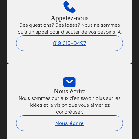
Appelez-nous
Des questions? Des idées? Nous ne sommes
qu’à un appel pour discuter de vos besoins IA.
819 315-0497
Nous écrire
Nous sommes curieux d’en savoir plus sur les
idées et la vision que vous aimeriez
concrétiser.
Nous écrire