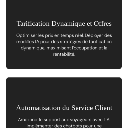
Tarification Dynamique et Offres
Optimiser les prix en temps réel. Déployer des
modèles IA pour des stratégies de tarification
dynamique, maximisant l’occupation et la
rentabilité.
Automatisation du Service Client
Améliorer le support aux voyageurs avec l’IA.
Implémenter des chatbots pour une