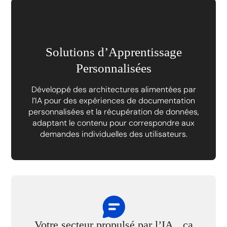
Solutions d’Apprentissage
Personnalisées
Développé des architectures alimentées par
l’IA pour des expériences de documentation
personnalisées et la récupération de données,
adaptant le contenu pour correspondre aux
demandes individuelles des utilisateurs.
Votre secteur propulsé par l’IA, ça