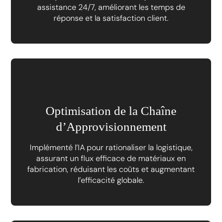
assistance 24/7, améliorant les temps de
réponse et la satisfaction client.
Optimisation de la Chaîne
d’Approvisionnement
Implémenté l’IA pour rationaliser la logistique,
assurant un flux efficace de matériaux en
fabrication, réduisant les coûts et augmentant
l’efficacité globale.