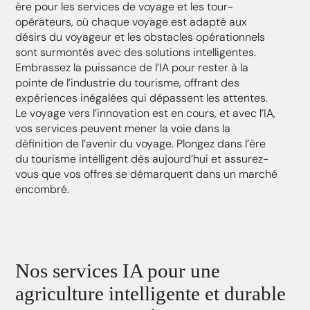
ère pour les services de voyage et les tour-
opérateurs, où chaque voyage est adapté aux
désirs du voyageur et les obstacles opérationnels
sont surmontés avec des solutions intelligentes.
Embrassez la puissance de l’IA pour rester à la
pointe de l’industrie du tourisme, offrant des
expériences inégalées qui dépassent les attentes.
Le voyage vers l’innovation est en cours, et avec l’IA,
vos services peuvent mener la voie dans la
définition de l’avenir du voyage. Plongez dans l’ère
du tourisme intelligent dès aujourd’hui et assurez-
vous que vos offres se démarquent dans un marché
encombré.
Nos services IA pour une
agriculture intelligente et durable