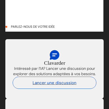
PARLEZ-NOUS DE VOTRE IDÉE
Clavarder
Intéressé par l’IA? Lancer une discussion pour
explorer des solutions adaptées à vos besoins.
Lancer une discussion