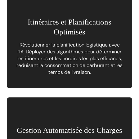
Itinéraires et Planifications
Optimisés
Révolutionner la planification logistique avec
l’IA. Déployer des algorithmes pour déterminer
les itinéraires et les horaires les plus efficaces,
réduisant la consommation de carburant et les
temps de livraison.
Gestion Automatisée des Charges