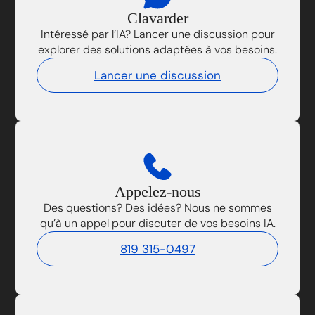
Clavarder
Intéressé par l’IA? Lancer une discussion pour
explorer des solutions adaptées à vos besoins.
Lancer une discussion
Appelez-nous
Des questions? Des idées? Nous ne sommes
qu’à un appel pour discuter de vos besoins IA.
819 315-0497