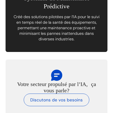
Prédictive
Créé des solutions pilotées par l’IA pour le suivi
en temps réel de la santé des équipements,
permettant une maintenance proactive et
minimisant les pannes inattendues dans
diverses industries.
Votre secteur propulsé par l’IA, ça
vous parle?
Discutons de vos besoins