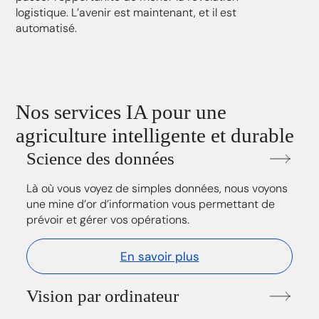
logistique. L’avenir est maintenant, et il est
automatisé.
Nos services IA pour une
agriculture intelligente et durable
Science des données
Là où vous voyez de simples données, nous voyons
une mine d’or d’information vous permettant de
prévoir et gérer vos opérations.
En savoir plus
Vision par ordinateur