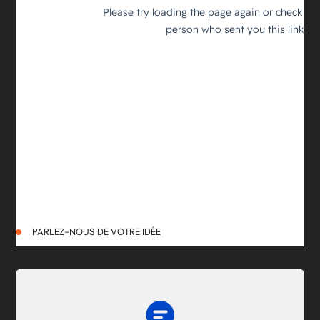
PARLEZ-NOUS DE VOTRE IDÉE