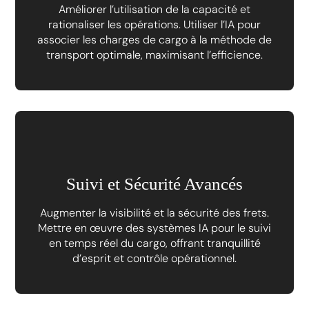
Améliorer l’utilisation de la capacité et
rationaliser les opérations. Utiliser l’IA pour
associer les charges de cargo à la méthode de
transport optimale, maximisant l’efficience.
Suivi et Sécurité Avancés
Augmenter la visibilité et la sécurité des frets.
Mettre en œuvre des systèmes IA pour le suivi
en temps réel du cargo, offrant tranquillité
d’esprit et contrôle opérationnel.