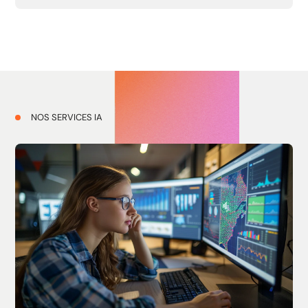
NOS SERVICES IA