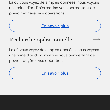
Là où vous voyez de simples données, nous voyons
une mine d’or d’information vous permettant de
prévoir et gérer vos opérations.
En savoir plus
Recherche opérationnelle
Là où vous voyez de simples données, nous voyons
une mine d’or d’information vous permettant de
prévoir et gérer vos opérations.
En savoir plus