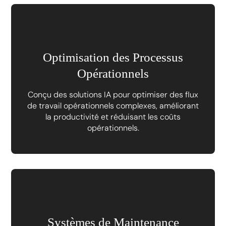
Optimisation des Processus
Opérationnels
Conçu des solutions IA pour optimiser des flux
de travail opérationnels complexes, améliorant
la productivité et réduisant les coûts
opérationnels.
Systèmes de Maintenance