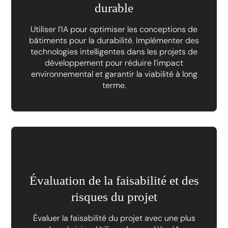
durable
Utiliser l’IA pour optimiser les conceptions de
bâtiments pour la durabilité. Implémenter des
technologies intelligentes dans les projets de
développement pour réduire l’impact
environnemental et garantir la viabilité à long
terme.
Évaluation de la faisabilité et des
risques du projet
Évaluer la faisabilité du projet avec une plus