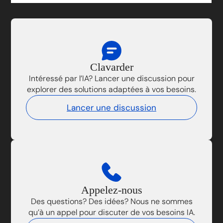
Clavarder
Intéressé par l’IA? Lancer une discussion pour
explorer des solutions adaptées à vos besoins.
Lancer une discussion
Appelez-nous
Des questions? Des idées? Nous ne sommes
qu’à un appel pour discuter de vos besoins IA.