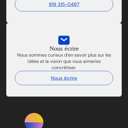
819 315-0497
Nous écrire
Nous sommes curieux d’en savoir plus sur les
idées et la vision que vous aimeriez
concrétiser.
Nous écrire