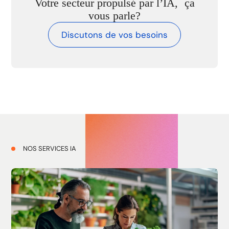
Votre secteur propulsé par l’IA, ça
vous parle?
Discutons de vos besoins
NOS SERVICES IA