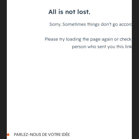
PARLEZ-NOUS DE VOTRE IDÉE