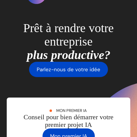
Prêt à rendre votre
entreprise
plus productive?
Parlez-nous de votre idée
MON PREMIER IA
Conseil pour bien démarrer votre
premier projet IA
Mon premier IA