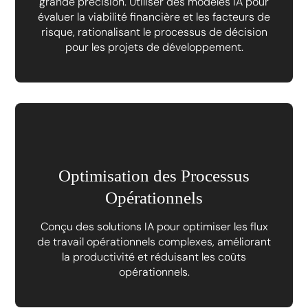
grande précision. Utiliser des modèles IA pour
évaluer la viabilité financière et les facteurs de
risque, rationalisant le processus de décision
pour les projets de développement.
Optimisation des Processus
Opérationnels
Conçu des solutions IA pour optimiser les flux
de travail opérationnels complexes, améliorant
la productivité et réduisant les coûts
opérationnels.