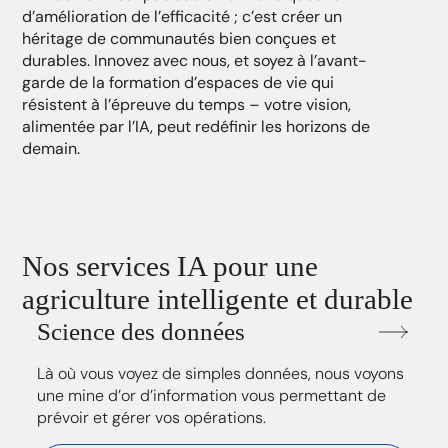
d’amélioration de l’efficacité ; c’est créer un
héritage de communautés bien conçues et
durables. Innovez avec nous, et soyez à l’avant-
garde de la formation d’espaces de vie qui
résistent à l’épreuve du temps – votre vision,
alimentée par l’IA, peut redéfinir les horizons de
demain.
Nos services IA pour une
agriculture intelligente et durable
Science des données
Là où vous voyez de simples données, nous voyons
une mine d’or d’information vous permettant de
prévoir et gérer vos opérations.