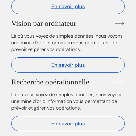
En savoir plus
Vision par ordinateur
Là où vous voyez de simples données, nous voyons
une mine d’or d’information vous permettant de
prévoir et gérer vos opérations.
En savoir plus
Recherche opérationnelle
Là où vous voyez de simples données, nous voyons
une mine d’or d’information vous permettant de
prévoir et gérer vos opérations.
En savoir plus