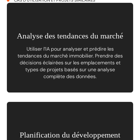
CAS D’UTILISATION ET PROJETS SIMILAIRES
Analyse des tendances du marché
Utiliser l’IA pour analyser et prédire les
tendances du marché immobilier. Prendre des
décisions éclairées sur les emplacements et
types de projets basés sur une analyse
complète des données.
Planification du développement