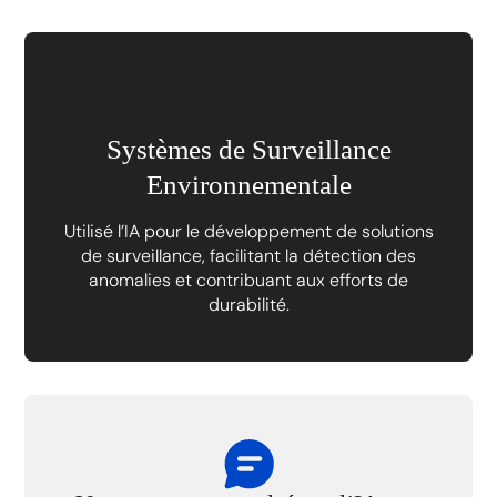
Systèmes de Surveillance
Environnementale
Utilisé l’IA pour le développement de solutions
de surveillance, facilitant la détection des
anomalies et contribuant aux efforts de
durabilité.