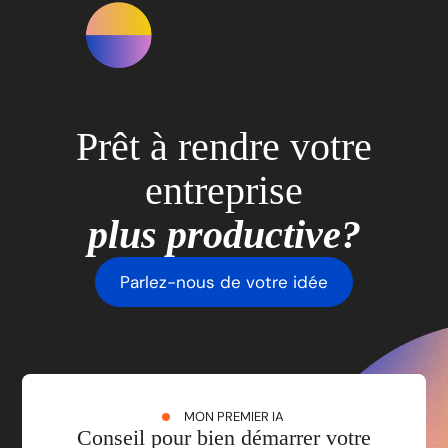
Prêt à rendre votre
entreprise
plus productive?
Parlez-nous de votre idée
MON PREMIER IA
Conseil pour bien démarrer votre