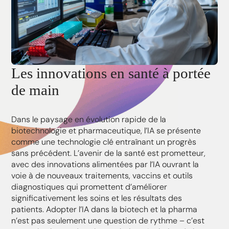
Les innovations en santé à portée
de main
Dans le paysage en évolution rapide de la
biotechnologie et pharmaceutique, l’IA se présente
comme une technologie clé entraînant un progrès
sans précédent. L’avenir de la santé est prometteur,
avec des innovations alimentées par l’IA ouvrant la
voie à de nouveaux traitements, vaccins et outils
diagnostiques qui promettent d’améliorer
significativement les soins et les résultats des
patients. Adopter l’IA dans la biotech et la pharma
n’est pas seulement une question de rythme – c’est