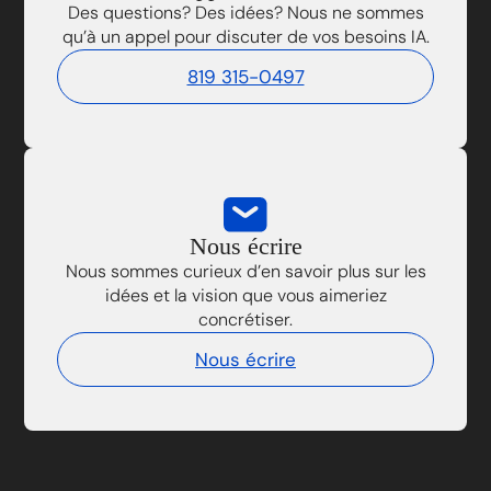
Des questions? Des idées? Nous ne sommes
qu’à un appel pour discuter de vos besoins IA.
819 315-0497
Nous écrire
Nous sommes curieux d’en savoir plus sur les
idées et la vision que vous aimeriez
concrétiser.
Nous écrire