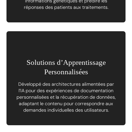
informations génétiques et prédire les
réponses des patients aux traitements.
Solutions d’Apprentissage
Personnalisées
Développé des architectures alimentées par
l’IA pour des expériences de documentation
personnalisées et la récupération de données,
adaptant le contenu pour correspondre aux
demandes individuelles des utilisateurs.