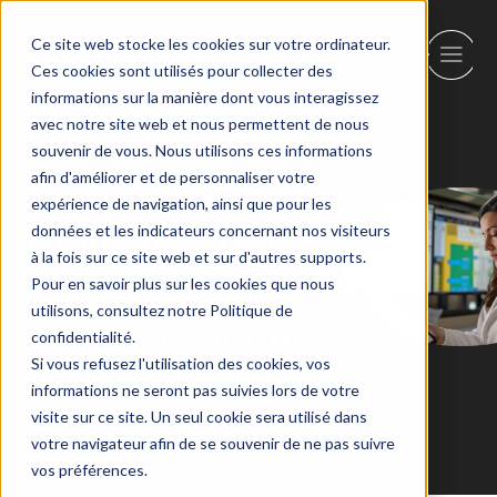
Ce site web stocke les cookies sur votre ordinateur.
Ces cookies sont utilisés pour collecter des
informations sur la manière dont vous interagissez
avec notre site web et nous permettent de nous
Retour
souvenir de vous. Nous utilisons ces informations
afin d'améliorer et de personnaliser votre
expérience de navigation, ainsi que pour les
Biotechnologie
données et les indicateurs concernant nos visiteurs
à la fois sur ce site web et sur d'autres supports.
et
Pour en savoir plus sur les cookies que nous
utilisons, consultez notre Politique de
Pharmaceutique
confidentialité.
Si vous refusez l'utilisation des cookies, vos
informations ne seront pas suivies lors de votre
visite sur ce site. Un seul cookie sera utilisé dans
votre navigateur afin de se souvenir de ne pas suivre
vos préférences.