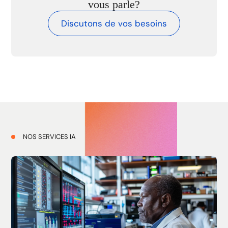
vous parle?
Discutons de vos besoins
NOS SERVICES IA