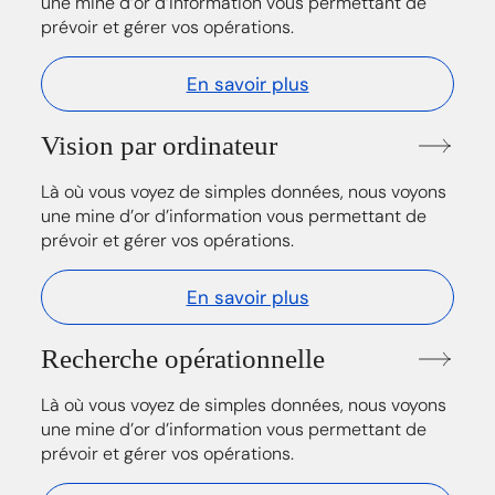
une mine d’or d’information vous permettant de
prévoir et gérer vos opérations.
En savoir plus
Vision par ordinateur
Là où vous voyez de simples données, nous voyons
une mine d’or d’information vous permettant de
prévoir et gérer vos opérations.
En savoir plus
Recherche opérationnelle
Là où vous voyez de simples données, nous voyons
une mine d’or d’information vous permettant de
prévoir et gérer vos opérations.