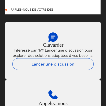
PARLEZ-NOUS DE VOTRE IDÉE
Clavarder
Intéressé par l’IA? Lancer une discussion pour
explorer des solutions adaptées à vos besoins.
Lancer une discussion
Appelez-nous