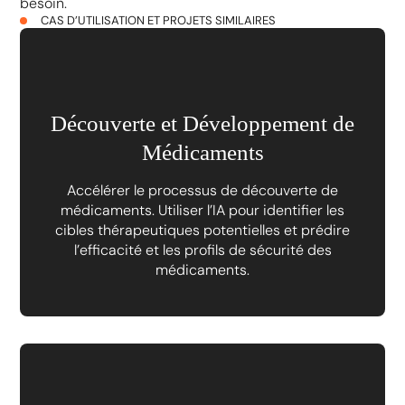
besoin.
CAS D’UTILISATION ET PROJETS SIMILAIRES
Découverte et Développement de
Médicaments
Accélérer le processus de découverte de
médicaments. Utiliser l’IA pour identifier les
cibles thérapeutiques potentielles et prédire
l’efficacité et les profils de sécurité des
médicaments.