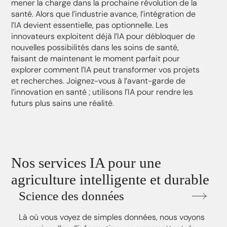
mener la charge dans la prochaine révolution de la
santé. Alors que l’industrie avance, l’intégration de
l’IA devient essentielle, pas optionnelle. Les
innovateurs exploitent déjà l’IA pour débloquer de
nouvelles possibilités dans les soins de santé,
faisant de maintenant le moment parfait pour
explorer comment l’IA peut transformer vos projets
et recherches. Joignez-vous à l’avant-garde de
l’innovation en santé ; utilisons l’IA pour rendre les
futurs plus sains une réalité.
Nos services IA pour une
agriculture intelligente et durable
Science des données
Là où vous voyez de simples données, nous voyons