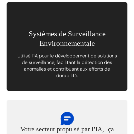
Systèmes de Surveillance
Environnementale
Utilisé l’IA pour le développement de solutions
de surveillance, facilitant la détection des
anomalies et contribuant aux efforts de
durabilité.
Votre secteur propulsé par l’IA, ça