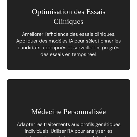
Optimisation des Essais
Cliniques
Améliorer l’efficience des essais cliniques.
Appliquer des modèles IA pour sélectionner les
candidats appropriés et surveiller les progrès
des essais en temps réel.
Médecine Personnalisée
Adapter les traitements aux profils génétiques
individuels. Utiliser l’IA pour analyser les