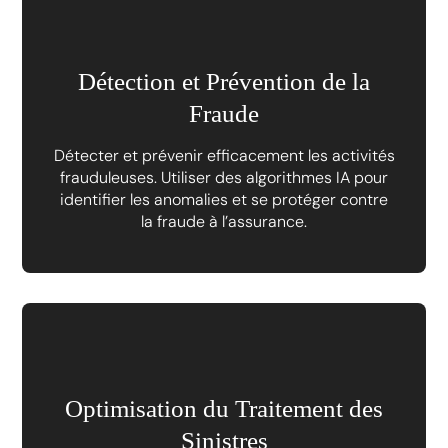
Détection et Prévention de la
Fraude
Détecter et prévenir efficacement les activités
frauduleuses. Utiliser des algorithmes IA pour
identifier les anomalies et se protéger contre
la fraude à l’assurance.
Optimisation du Traitement des
Sinistres