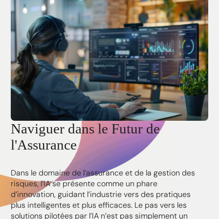
Naviguer dans le Futur de
l'Assurance
Dans le domaine de l’assurance et de la gestion des
risques, l’IA se présente comme un phare
d’innovation, guidant l’industrie vers des pratiques
plus intelligentes et plus efficaces. Le pas vers les
solutions pilotées par l’IA n’est pas simplement un