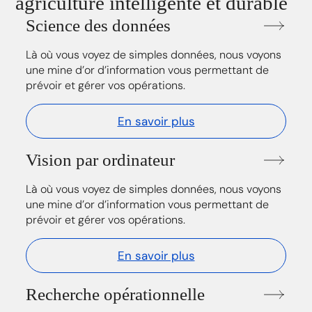
agriculture intelligente et durable
Science des données
Là où vous voyez de simples données, nous voyons
une mine d’or d’information vous permettant de
prévoir et gérer vos opérations.
En savoir plus
Vision par ordinateur
Là où vous voyez de simples données, nous voyons
une mine d’or d’information vous permettant de
prévoir et gérer vos opérations.
En savoir plus
Recherche opérationnelle