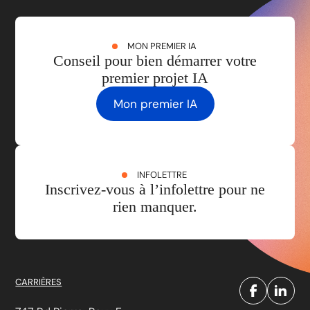
MON PREMIER IA
Conseil pour bien démarrer votre
premier projet IA
Mon premier IA
INFOLETTRE
Inscrivez-vous à l’infolettre pour ne
rien manquer.
CARRIÈRES