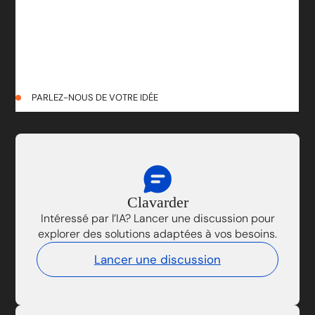
PARLEZ-NOUS DE VOTRE IDÉE
Clavarder
Intéressé par l’IA? Lancer une discussion pour
explorer des solutions adaptées à vos besoins.
Lancer une discussion