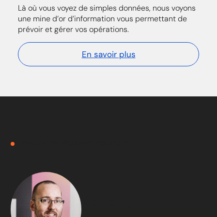
Là où vous voyez de simples données, nous voyons
une mine d’or d’information vous permettant de
prévoir et gérer vos opérations.
En savoir plus
RENCONTRE DÉCOUVERTE GRATUITE
Bonjour,