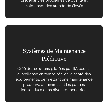
prévenant les problèmes de qualité et
maintenant des standards élevés.
Systèmes de Maintenance
Prédictive
Créé des solutions pilotées par l’IA pour la
surveillance en temps réel de la santé des
équipements, permettant une maintenance
proactive et minimisant les pannes
inattendues dans diverses industries.