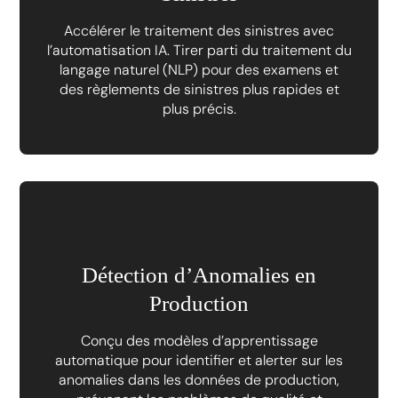
Accélérer le traitement des sinistres avec
l’automatisation IA. Tirer parti du traitement du
langage naturel (NLP) pour des examens et
des règlements de sinistres plus rapides et
plus précis.
Détection d’Anomalies en
Production
Conçu des modèles d’apprentissage
automatique pour identifier et alerter sur les
anomalies dans les données de production,