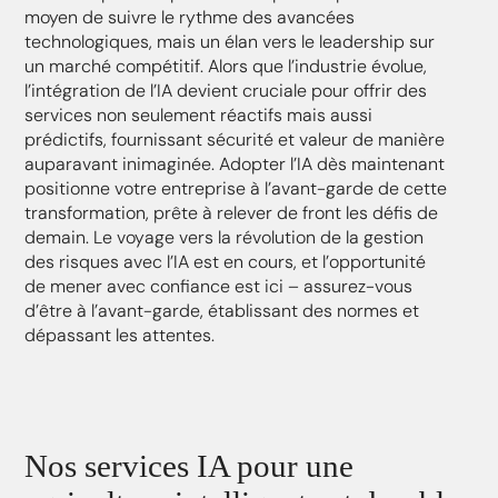
moyen de suivre le rythme des avancées
technologiques, mais un élan vers le leadership sur
un marché compétitif. Alors que l’industrie évolue,
l’intégration de l’IA devient cruciale pour offrir des
services non seulement réactifs mais aussi
prédictifs, fournissant sécurité et valeur de manière
auparavant inimaginée. Adopter l’IA dès maintenant
positionne votre entreprise à l’avant-garde de cette
transformation, prête à relever de front les défis de
demain. Le voyage vers la révolution de la gestion
des risques avec l’IA est en cours, et l’opportunité
de mener avec confiance est ici – assurez-vous
d’être à l’avant-garde, établissant des normes et
dépassant les attentes.
Nos services IA pour une