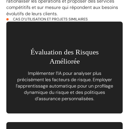
rationaliser les opérations et proposer des services
compétitifs et sur mesure qui répondent aux besoins
évolutifs de leurs clients.
CAS D’UTILISATION ET PROJETS SIMILAIRES
Évaluation des Risques
Améliorée
Implémenter l’IA pour analyser plus
précisément les facteurs de risque. Employer
l’apprentissage automatique pour un profilage
dynamique du risque et des politiques
d’assurance personnalisées.