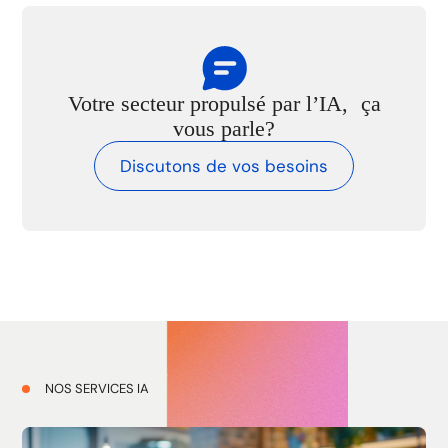
Votre secteur propulsé par l’IA, ça
vous parle?
Discutons de vos besoins
NOS SERVICES IA