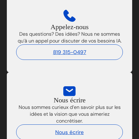
Appelez-nous
Des questions? Des idées? Nous ne sommes
qu’à un appel pour discuter de vos besoins IA.
819 315-0497
Nous écrire
Nous sommes curieux d’en savoir plus sur les
idées et la vision que vous aimeriez
concrétiser.
Nous écrire