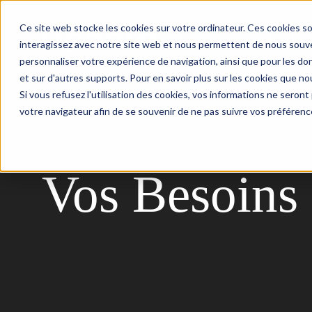
Ce site web stocke les cookies sur votre ordinateur. Ces cookies so
Vos besoins
Expertise IA
interagissez avec notre site web et nous permettent de nous souven
personnaliser votre expérience de navigation, ainsi que pour les don
et sur d'autres supports. Pour en savoir plus sur les cookies que nou
Si vous refusez l'utilisation des cookies, vos informations ne seront p
votre navigateur afin de se souvenir de ne pas suivre vos préférenc
Vos Besoins