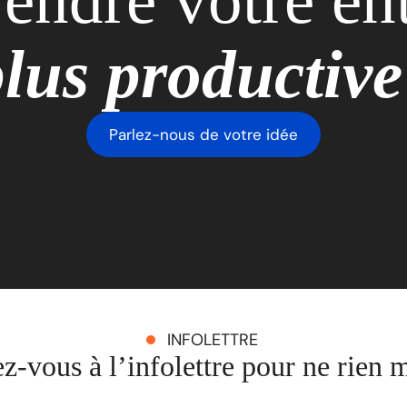
lus productiv
Parlez-nous de votre idée
INFOLETTRE
ez-vous à l’infolettre pour ne rien 