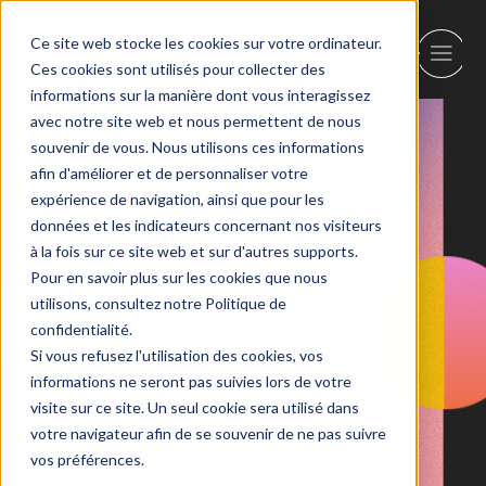
Ce site web stocke les cookies sur votre ordinateur.
Ces cookies sont utilisés pour collecter des
informations sur la manière dont vous interagissez
avec notre site web et nous permettent de nous
Listing –
souvenir de vous. Nous utilisons ces informations
afin d'améliorer et de personnaliser votre
Blogs
expérience de navigation, ainsi que pour les
données et les indicateurs concernant nos visiteurs
à la fois sur ce site web et sur d'autres supports.
Pour en savoir plus sur les cookies que nous
utilisons, consultez notre Politique de
confidentialité.
Si vous refusez l'utilisation des cookies, vos
informations ne seront pas suivies lors de votre
visite sur ce site. Un seul cookie sera utilisé dans
votre navigateur afin de se souvenir de ne pas suivre
vos préférences.