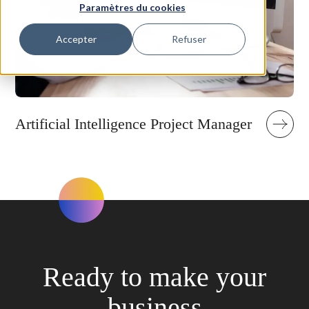
Paramètres du cookies
Accepter
Refuser
Artificial Intelligence Project Manager
Ready to make your
business