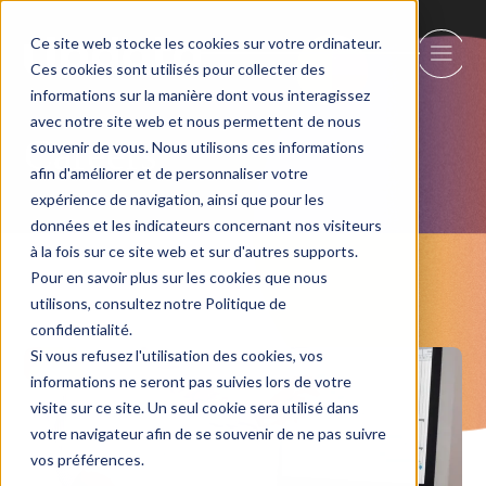
Ce site web stocke les cookies sur votre ordinateur.
Ces cookies sont utilisés pour collecter des
informations sur la manière dont vous interagissez
avec notre site web et nous permettent de nous
Careers
souvenir de vous. Nous utilisons ces informations
afin d'améliorer et de personnaliser votre
expérience de navigation, ainsi que pour les
données et les indicateurs concernant nos visiteurs
à la fois sur ce site web et sur d'autres supports.
Pour en savoir plus sur les cookies que nous
utilisons, consultez notre Politique de
confidentialité.
Si vous refusez l'utilisation des cookies, vos
informations ne seront pas suivies lors de votre
visite sur ce site. Un seul cookie sera utilisé dans
votre navigateur afin de se souvenir de ne pas suivre
vos préférences.