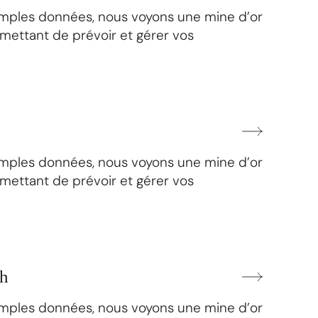
imples données, nous voyons une mine d’or
mettant de prévoir et gérer vos
imples données, nous voyons une mine d’or
mettant de prévoir et gérer vos
ch
imples données, nous voyons une mine d’or