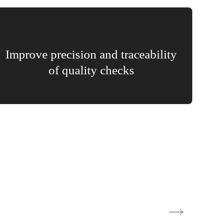
Improve precision and traceability
of quality checks