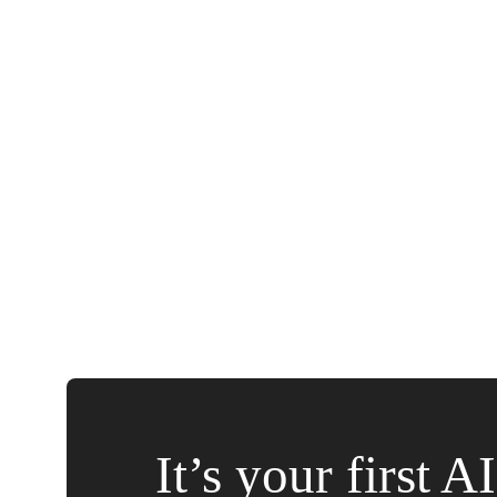
It’s your first A