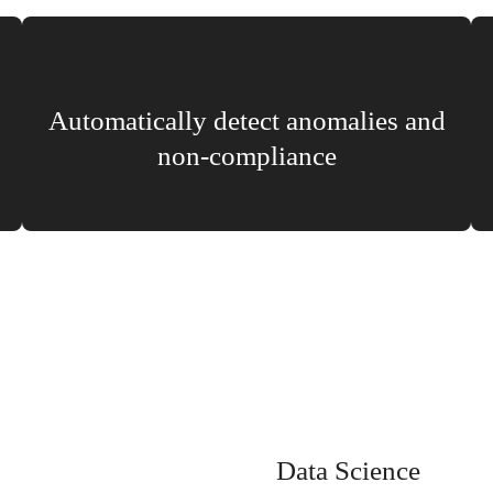
Automatically detect anomalies and
non-compliance
Data Science