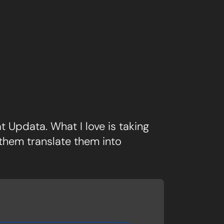
 Updata. What I love is taking
 them translate them into