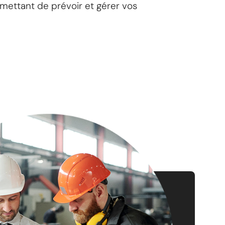
mettant de prévoir et gérer vos