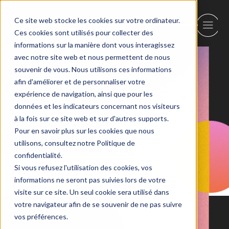
Ce site web stocke les cookies sur votre ordinateur.
Ces cookies sont utilisés pour collecter des
informations sur la manière dont vous interagissez
avec notre site web et nous permettent de nous
Blog –
souvenir de vous. Nous utilisons ces informations
afin d'améliorer et de personnaliser votre
Industrie
expérience de navigation, ainsi que pour les
données et les indicateurs concernant nos visiteurs
Alimentaire
à la fois sur ce site web et sur d'autres supports.
Pour en savoir plus sur les cookies que nous
utilisons, consultez notre Politique de
confidentialité.
Si vous refusez l'utilisation des cookies, vos
informations ne seront pas suivies lors de votre
visite sur ce site. Un seul cookie sera utilisé dans
votre navigateur afin de se souvenir de ne pas suivre
vos préférences.