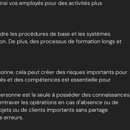
nsi vos employés pour des activités plus
dre les procédures de base et les systèmes
ion. De plus, des processus de formation longs et
sonne, cela peut créer des risques importants pour
ilités et des compétences est essentielle pour
personne est la seule à posséder des connaissances
 entraver les opérations en cas d’absence ou de
jets ou de clients importants sans partage
s erreurs.