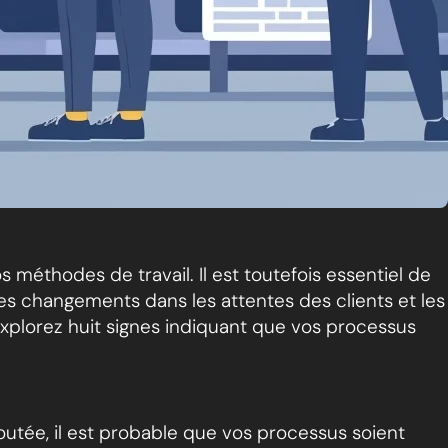
s méthodes de travail. Il est toutefois essentiel de
les changements dans les attentes des clients et les
Explorez huit signes indiquant que vos processus
joutée, il est probable que vos processus soient