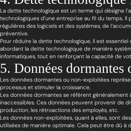
La dette technologique est un terme qui désigne l’
technologiques d’une entreprise au fil du temps. Il p
régulières des logiciels et des systèmes, de l’accu
préventive.
Pour réduire la dette technologique, il est essenti
abordant la dette technologique de manière systémat
informatiques, tout en renforçant la capacité de v
5. Données dormantes 
Les données dormantes ou non-exploitées représenten
processus et stimuler la croissance.
Les données dormantes se réfèrent généralement à 
inaccessibles. Ces données peuvent provenir de dive
production, les rétroactions des employés, etc.
Les données non-exploitées, quant à elles, sont des 
utilisées de manière optimale. Cela peut être dû 