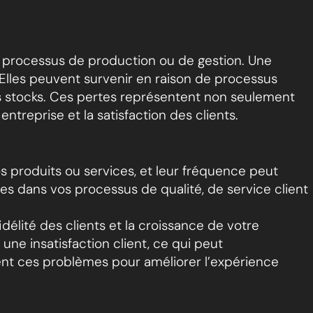
 processus de production ou de gestion. Une
 Elles peuvent survenir en raison de processus
es stocks. Ces pertes représentent non seulement
treprise et la satisfaction des clients.
vos produits ou services, et leur fréquence peut
s dans vos processus de qualité, de service client
idélité des clients et la croissance de votre
une insatisfaction client, ce qui peut
ment ces problèmes pour améliorer l’expérience