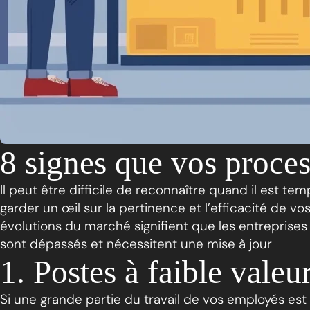
8 signes que vos proces
Il peut être difficile de reconnaître quand il est te
garder un œil sur la pertinence et l’efficacité de 
évolutions du marché signifient que les entreprises
sont dépassés et nécessitent une mise à jour
1. Postes à faible valeu
Si une grande partie du travail de vos employés est 